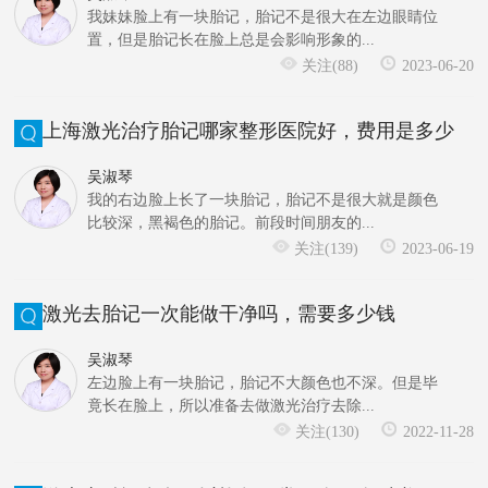
我妹妹脸上有一块胎记，胎记不是很大在左边眼睛位
置，但是胎记长在脸上总是会影响形象的...
关注(88)
2023-06-20
上海激光治疗胎记哪家整形医院好，费用是多少
吴淑琴
我的右边脸上长了一块胎记，胎记不是很大就是颜色
比较深，黑褐色的胎记。前段时间朋友的...
关注(139)
2023-06-19
激光去胎记一次能做干净吗，需要多少钱
吴淑琴
左边脸上有一块胎记，胎记不大颜色也不深。但是毕
竟长在脸上，所以准备去做激光治疗去除...
关注(130)
2022-11-28