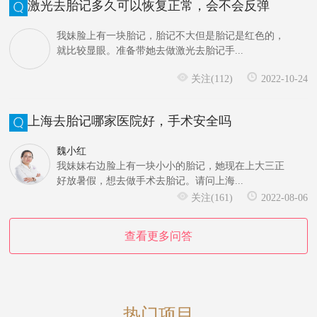
激光去胎记多久可以恢复正常，会不会反弹
我妹脸上有一块胎记，胎记不大但是胎记是红色的，
就比较显眼。准备带她去做激光去胎记手...
关注(112)
2022-10-24
上海去胎记哪家医院好，手术安全吗
魏小红
我妹妹右边脸上有一块小小的胎记，她现在上大三正
好放暑假，想去做手术去胎记。请问上海...
关注(161)
2022-08-06
查看更多问答
热门项目