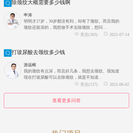
除颈纹大概需要多少钱啊
申涛
明明才27岁，30岁都没有到，却有了颈纹。而且我的
颈纹还挺深的，我想做手术去除颈纹，想问...
关注(183)
2021-07-14
打玻尿酸去颈纹多少钱
游远榕
我的颈纹有点深，而且好几条，我想去颈纹。我知道
现在打玻尿酸可以去除颈纹，就是不知道...
关注(137)
2021-06-02
查看更多问答