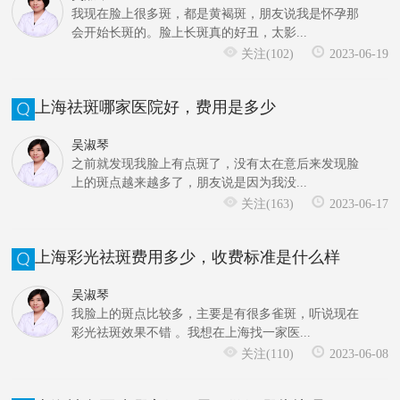
我现在脸上很多斑，都是黄褐斑，朋友说我是怀孕那
会开始长斑的。脸上长斑真的好丑，太影...
关注(102)
2023-06-19
上海祛斑哪家医院好，费用是多少
吴淑琴
之前就发现我脸上有点斑了，没有太在意后来发现脸
上的斑点越来越多了，朋友说是因为我没...
关注(163)
2023-06-17
上海彩光祛斑费用多少，收费标准是什么样
吴淑琴
我脸上的斑点比较多，主要是有很多雀斑，听说现在
彩光祛斑效果不错 。我想在上海找一家医...
关注(110)
2023-06-08