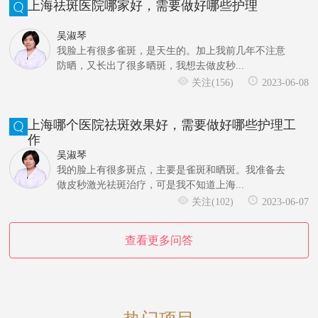
上海祛斑医院哪家好，需要做好哪些护理
吴淑琴
我脸上有很多雀斑，是天生的。加上我前几年不注意
防晒，又长出了很多晒斑，我想去做皮秒...
关注(156)
2023-06-08
上海哪个医院祛斑效果好，需要做好哪些护理工
作
吴淑琴
我的脸上有很多斑点，主要是雀斑和晒斑。我准备去
做皮秒激光祛斑治疗，可是我不知道上海...
关注(102)
2023-06-07
查看更多问答