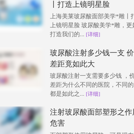
丨打造上镜明星脸
上海美莱玻尿酸面部美学*雕丨
上镜明星脸 玻尿酸美学*雕，更
打造我们的...
[详细]
玻尿酸注射多少钱一支 
差距竟如此大
玻尿酸注射一支需要多少钱 ，
差距为什么不同的医院，不同的
都是如此之...
[详细]
注射玻尿酸面部塑形之作
危害