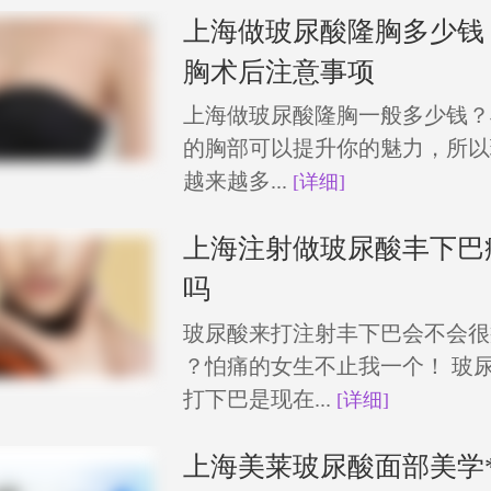
上海做玻尿酸隆胸多少钱
胸术后注意事项
上海做玻尿酸隆胸一般多少钱？
的胸部可以提升你的魅力，所以
越来越多...
[详细]
上海注射做玻尿酸丰下巴
吗
玻尿酸来打注射丰下巴会不会很
？怕痛的女生不止我一个！ 玻
打下巴是现在...
[详细]
上海美莱玻尿酸面部美学