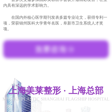
内具有深远的学术影响力。
在国内外核心医学期刊发表多篇专业论文，获得专利一
项，荣获锦州医科大学青年名医，阜新市卫生系统人才奖
项。
上海美莱整形 · 上海总部
MYLIKE PLASTIC SHANGHAI FLAGSHIP HOSPITAL