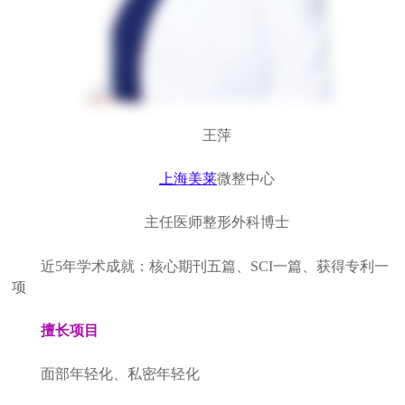
王萍
上海美莱
微整中心
主任医师整形外科博士
近5年学术成就：核心期刊五篇、SCI一篇、获得专利一
项
擅长项目
面部年轻化、私密年轻化