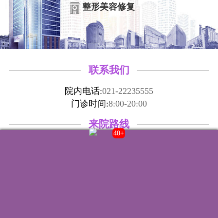
整形美容修复
联系我们
院内电话:
021-22235555
门诊时间:
8:00-20:00
来院路线
40+