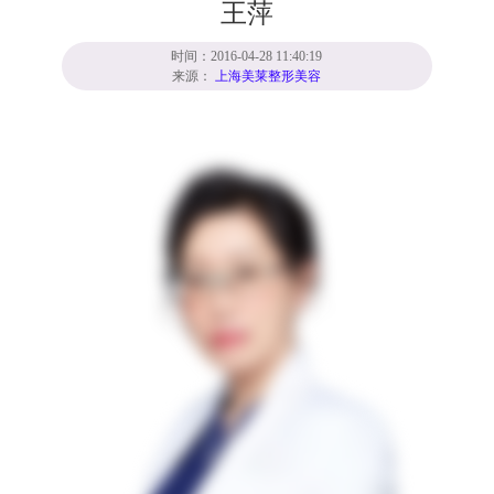
王萍
时间：2016-04-28 11:40:19
来源：
上海美莱整形美容