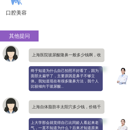
口腔美容
其他提问
上海医院玻尿酸隆鼻一般多少钱啊，收
费价目表公开
终于知道为什么自己拍照不好看了，因为
面部太扁平了，主要原因是鼻子不够立
体。我知道现在有很多隆鼻方法，我个人
比较倾向于玻尿酸...
上海自体脂肪丰太阳穴多少钱，价格千
元以上
上大学那会就觉得自己比同龄人看起来老
气，一直不知道为什么？后来才知道原来