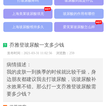
打玻尿酸疼吗
玻尿酸到底是什么
上海美莱玻尿酸填充
玻尿酸的作用有哪些
上海玻尿酸维持多久
爱芙莱玻尿酸怎么样
乔雅登玻尿酸一支多少钱
发布时间：2021-03-31 11:02:56
浏览数：259
病情描述：
我的皮肤一到换季的时候就比较干燥，身
边朋友都建议我去打玻尿酸，说玻尿酸补
水效果不错。那么打一支乔雅登玻尿酸需
要多少钱？