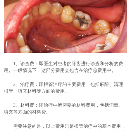
1、诊查费：即医生对患者的牙齿进行诊查和分析的费
用。一般情况下，这部分费用会包含在治疗总费用中。
2、治疗费：即根管治疗的主要费用，包括麻醉、清理
根管、填充材料等方面的费用。
3、材料费：即治疗中所需要的材料费用，包括消毒、
填充等方面的材料费。
需要注意的是，以上费用只是根管治疗中的基本费用，