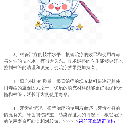
2、根管治疗的技术水平：根管治疗的效果和使用寿命
与医生的技术水平有很大关系。技术娴熟的医生能够更好地
控制根管的清理和填充，使治疗效果更加持久。
3、填充材料的质量：根管治疗的填充材料是决定其使
用寿命的重要因素之一。优质的填充材料能够更好地保护牙
髓和根管，延长牙齿的使用寿命。
4、牙齿的情况：根管治疗的使用寿命还与牙齿本身的
情况有关。牙齿损伤严重、感染深度大的情况下，根管治疗
的使用寿命可能会相对较短。>>>>>>
钢丝牙套矫正价格