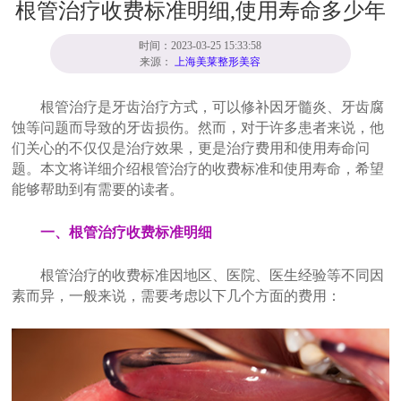
根管治疗收费标准明细,使用寿命多少年
时间：2023-03-25 15:33:58
来源：
上海美莱整形美容
根管治疗是牙齿治疗方式，可以修补因牙髓炎、牙齿腐
蚀等问题而导致的牙齿损伤。然而，对于许多患者来说，他
们关心的不仅仅是治疗效果，更是治疗费用和使用寿命问
题。本文将详细介绍根管治疗的收费标准和使用寿命，希望
能够帮助到有需要的读者。
一、根管治疗收费标准明细
根管治疗的收费标准因地区、医院、医生经验等不同因
素而异，一般来说，需要考虑以下几个方面的费用：