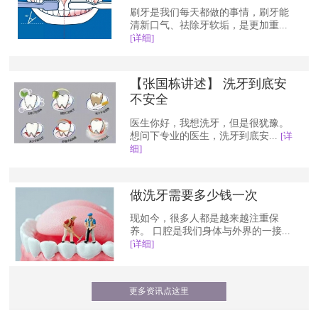
刷牙是我们每天都做的事情，刷牙能
清新口气、祛除牙软垢，是更加重...
[详细]
【张国栋讲述】 洗牙到底安
不安全
医生你好，我想洗牙，但是很犹豫。
想问下专业的医生，洗牙到底安...
[详
细]
做洗牙需要多少钱一次
现如今，很多人都是越来越注重保
养。 口腔是我们身体与外界的一接...
[详细]
更多资讯点这里