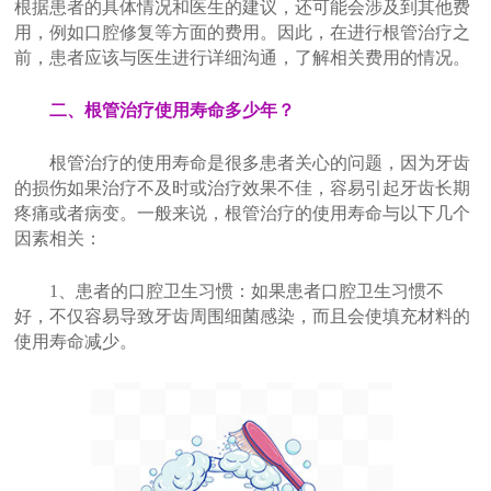
根据患者的具体情况和医生的建议，还可能会涉及到其他费
用，例如口腔修复等方面的费用。因此，在进行根管治疗之
前，患者应该与医生进行详细沟通，了解相关费用的情况。
二、根管治疗使用寿命多少年？
根管治疗的使用寿命是很多患者关心的问题，因为牙齿
的损伤如果治疗不及时或治疗效果不佳，容易引起牙齿长期
疼痛或者病变。一般来说，根管治疗的使用寿命与以下几个
因素相关：
1、患者的口腔卫生习惯：如果患者口腔卫生习惯不
好，不仅容易导致牙齿周围细菌感染，而且会使填充材料的
使用寿命减少。