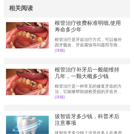
相关阅读
根管治疗收费标准明细,使用
寿命多少年
根管治疗是牙齿治疗方式，可以修补
因牙髓炎、牙齿腐蚀等问题而导致...
[详细]
根管治疗补牙后一般能维持
几年，一颗大概多少钱
根管治疗是一种常见的修复牙齿的方
法，它能够帮助拯救受损的牙齿并...
[详细]
拔智齿牙多少钱，科普术后
注意事项
拔智齿牙多少钱？这是许多人在考虑