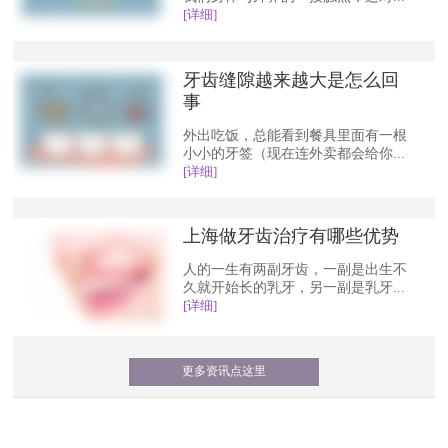
[详细]
牙齿缝隙越来越大是怎么回
事
外出吃饭，总能看到餐具里面有一根
小小的牙签（现在连外卖都会给你...
[详细]
上海做牙齿治疗有哪些优势
人的一生有两副牙齿，一副是出生不
久就开始长的乳牙，另一副是乳牙...
[详细]
更多资讯点这里