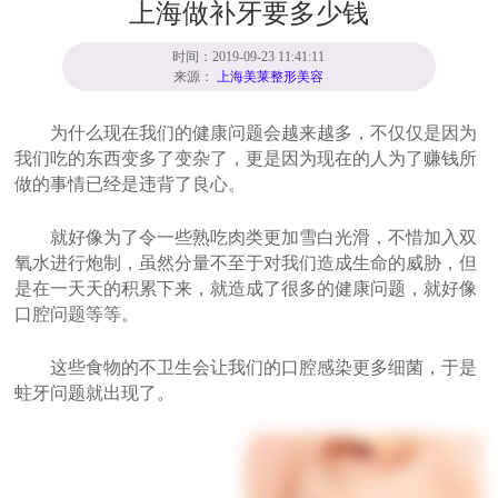
上海做补牙要多少钱
时间：2019-09-23 11:41:11
来源：
上海美莱整形美容
为什么现在我们的健康问题会越来越多，不仅仅是因为
我们吃的东西变多了变杂了，更是因为现在的人为了赚钱所
做的事情已经是违背了良心。
就好像为了令一些熟吃肉类更加雪白光滑，不惜加入双
氧水进行炮制，虽然分量不至于对我们造成生命的威胁，但
是在一天天的积累下来，就造成了很多的健康问题，就好像
口腔问题等等。
这些食物的不卫生会让我们的口腔感染更多细菌，于是
蛀牙问题就出现了。