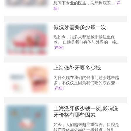
想问下专业的医生，洗牙到底安...
[详
细]
做洗牙需要多少钱一次
现如今，很多人都是越来越注重保
养。 口腔是我们身体与外界的一接...
[详细]
上海做补牙要多少钱
为什么现在我们的健康问题会越来越
多，不仅仅是因为我们吃的东西变...
[详细]
上海洗牙多少钱一次,影响洗
牙价格有哪些因素
如今，人们越来越注重保养。口腔是
我们身体与外界的一接触点，这对...