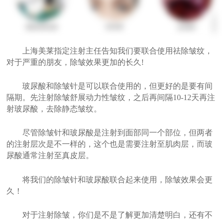
上海美莱指定注射主任告知我们要联合使用祛除皱纹，
对于严重的朋友，除皱效果更加的长久!
玻尿酸和除皱针是可以联合使用的，但更好的是要有间
隔期。先注射除皱舒展动力性皱纹，之后再间隔10-12天再注
射玻尿酸，去除静态皱纹。
尽管除皱针和玻尿酸是注射到面部同一个部位，但两者
的注射层次是不一样的，这个也是需要注射至肌肉层，而玻
尿酸通常注射至真皮层。
将我们的除皱针和玻尿酸联合起来使用，除皱效果会更
久！
对于注射除皱，你们是不是了解更加清楚明白，还有不