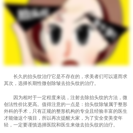
长久的抬头纹治疗它是不存在的，求美者们可以退而求
其次，选择长期性微创除皱去抬头纹的治疗。
因为相对于一定程度来说，注射去除抬头纹的方法，微
创法性价比更高。值得注意的一点是：抬头纹除皱属于整形
外科的手术，只有正规的整形机构的专业且经验丰富的医生
才能做这个项目，所以再次提醒大家，为了安全变美变年
轻，一定要谨慎选择医院和医生来做去抬头纹的治疗。