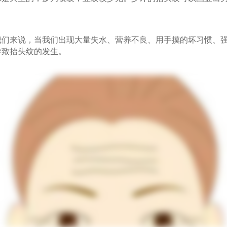
来说，当我们出现大量失水、营养不良、用手摸的坏习惯、强
导致抬头纹的发生。