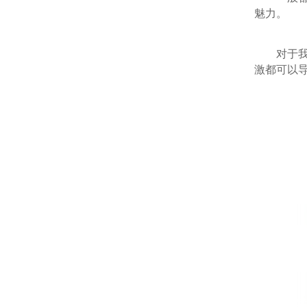
魅力。
对于我们
激都可以