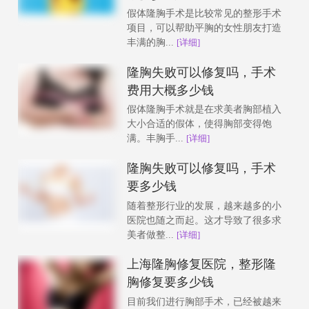
假体隆胸手术是比较常见的整形手术
项目，可以帮助平胸的女性朋友打造
丰满的胸...
[详细]
隆胸失败可以修复吗，手术
费用大概多少钱
假体隆胸手术就是在求美者胸部植入
大小合适的假体，使得胸部变得饱
满。丰胸手...
[详细]
隆胸失败可以修复吗，手术
要多少钱
随着整形行业的发展，越来越多的小
医院也随之而起。这才导致了很多求
美者做整...
[详细]
上海隆胸修复医院，整形隆
胸修复要多少钱
目前我们进行胸部手术，已经被越来