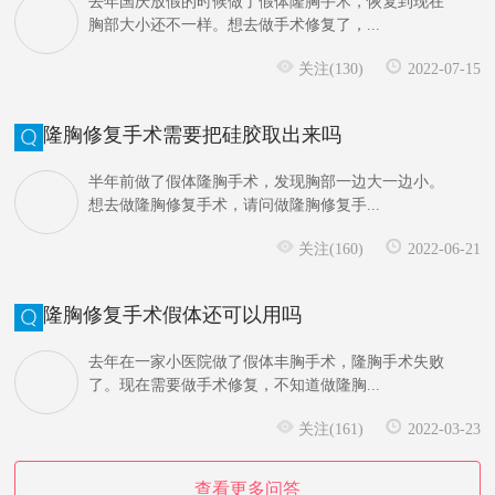
去年国庆放假的时候做了假体隆胸手术，恢复到现在
胸部大小还不一样。想去做手术修复了，...
关注(130)
2022-07-15
隆胸修复手术需要把硅胶取出来吗
半年前做了假体隆胸手术，发现胸部一边大一边小。
想去做隆胸修复手术，请问做隆胸修复手...
关注(160)
2022-06-21
隆胸修复手术假体还可以用吗
去年在一家小医院做了假体丰胸手术，隆胸手术失败
了。现在需要做手术修复，不知道做隆胸...
关注(161)
2022-03-23
查看更多问答