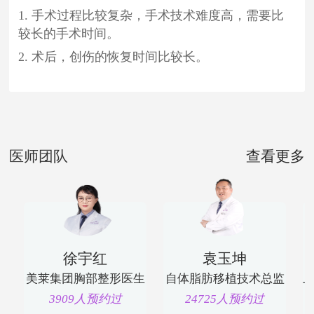
1. 手术过程比较复杂，手术技术难度高，需要比
较长的手术时间。
2. 术后，创伤的恢复时间比较长。
医师团队
查看更多
徐宇红
袁玉坤
美莱集团胸部整形医生
自体脂肪移植技术总监
3909人预约过
24725人预约过