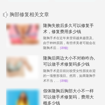
胸部修复相关文章
隆胸失败后多久可以修复手
术，修复费用多少钱
隆胸手术在近年来变得越来越普及。
由于种种原因，有些求美者可能会在
隆胸术后...
[详细]
隆胸后两边大小不对称咋办,
可以做手术修复吗多少钱
隆胸手术是目前比较受女性朋友欢迎
的一项整形项目。然而，如果隆胸手
术不当，...
[详细]
假体隆胸后胸部大小不一样
可以做手术修复吗，费用大
概多少钱