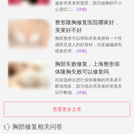
越多求美者所接受，因为做胸部不小
心进行二...
[详细]
整形隆胸修复医院哪家好，
美莱好不好
胸部整形可以帮助求美者拥有一个性
感而且迷人的好身材，但是偏偏就有
很多的求...
[详细]
胸部失败修复，上海整形假
体隆胸失败可以修复吗
目前选择去进行假体隆胸的求美者不
断地增多，因为现在求美者的审美意
识不断地...
[详细]
查看更多文章
胸部修复相关问答