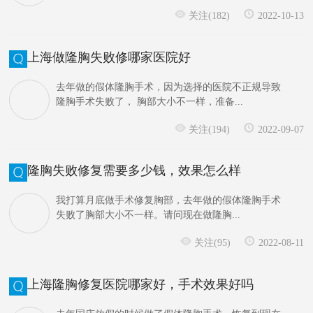
关注(182)
2022-10-13
上海做隆胸失败修哪家医院好
去年做的假体隆胸手术，因为选择的医院不正规导致
隆胸手术失败了， 胸部大小不一样，准备...
关注(194)
2022-09-07
隆胸失败修复需要多少钱，效果怎么样
我打算月底做手术修复胸部，去年做的假体隆胸手术
失败了胸部大小不一样。请问现在做隆胸...
关注(95)
2022-08-11
上海隆胸修复医院哪家好，手术效果好吗