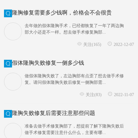
隆胸修复需要多少钱啊，价格会不会很贵
去年做的假体隆胸手术，已经都恢复了一年了两边胸
部大小还是不一样。想去做手术修复胸部...
关注(165)
2022-12-07
假体隆胸失败修复一侧多少钱
做假体隆胸失败了，左边胸部有点歪了想去做手术修
复。请问假体隆胸失败后修复一侧胸部需...
关注(83)
2022-11-07
隆胸失败修复后需要注意那些问题
准备去做手术修复胸部了，想提前了解下隆胸失败后
做手术修复需要注意什么什么，主要有哪...