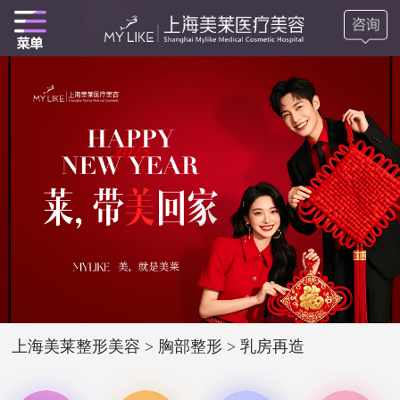
上海美莱整形美容
>
胸部整形
>
乳房再造