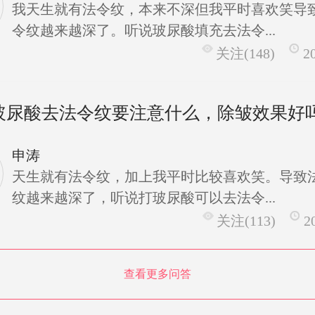
我天生就有法令纹，本来不深但我平时喜欢笑导
令纹越来越深了。听说玻尿酸填充去法令...
关注(148)
2
玻尿酸去法令纹要注意什么，除皱效果好
申涛
天生就有法令纹，加上我平时比较喜欢笑。导致
纹越来越深了，听说打玻尿酸可以去法令...
关注(113)
2
查看更多问答