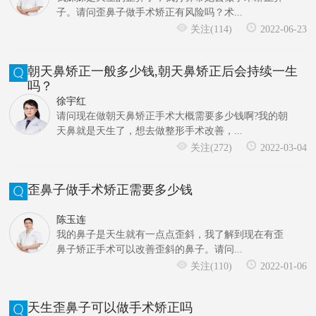
子。请问歪鼻子做手术矫正有风险吗？术...
关注(114)
2022-06-23
朝天鼻矫正一般多少钱,朝天鼻矫正后会持续一生
吗？
徐宇红
请问现在做朝天鼻矫正手术大概需要多少钱啊?我的朝
天鼻就是天生了，想去做整形手术改善，...
关注(272)
2022-03-04
歪鼻子做手术矫正需要多少钱
陈玉连
我的鼻子是天生就有一点点歪斜，我了解到现在有歪
鼻子矫正手术可以改善歪斜的鼻子。请问...
关注(110)
2022-01-06
天生歪鼻子可以做手术矫正吗