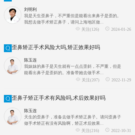
刘明利
我是天生歪鼻子，不严重但是能看出来鼻子是歪的。
我想去做手术矫正鼻子，请问上海地区做...
关注(126)
2024-01-26
歪鼻矫正手术风险大吗,矫正效果好吗
陈玉连
我妹妹的鼻子是天生就有一点点歪斜，不严重，但是
能看出鼻子是歪斜的。准备带她去做手术...
关注(207)
2022-11-29
歪鼻子矫正手术有风险吗,术后效果好吗
陈玉连
天生的歪鼻子，准备去做手术矫正鼻子。请问歪鼻子
做手术矫正有没有风险啊，矫正术后效果...
关注(216)
2022-10-31