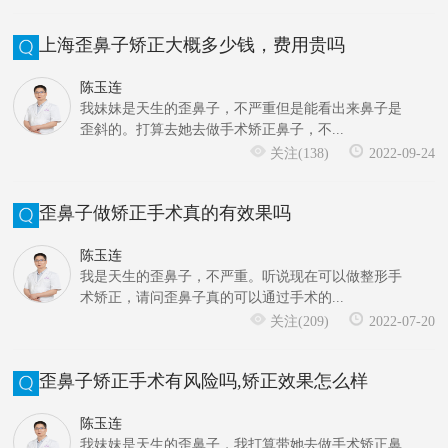
上海歪鼻子矫正大概多少钱，费用贵吗
陈玉连
我妹妹是天生的歪鼻子，不严重但是能看出来鼻子是
歪斜的。打算去她去做手术矫正鼻子，不...
关注(138)
2022-09-24
歪鼻子做矫正手术真的有效果吗
陈玉连
我是天生的歪鼻子，不严重。听说现在可以做整形手
术矫正，请问歪鼻子真的可以通过手术的...
关注(209)
2022-07-20
歪鼻子矫正手术有风险吗,矫正效果怎么样
陈玉连
我妹妹是天生的歪鼻子，我打算带她去做手术矫正鼻