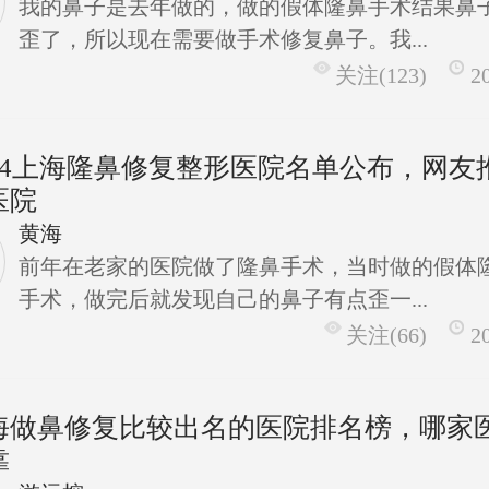
我的鼻子是去年做的，做的假体隆鼻手术结果鼻
歪了，所以现在需要做手术修复鼻子。我...
关注(123)
2
024上海隆鼻修复整形医院名单公布，网友
医院
黄海
前年在老家的医院做了隆鼻手术，当时做的假体
手术，做完后就发现自己的鼻子有点歪一...
关注(66)
2
海做鼻修复比较出名的医院排名榜，哪家
靠