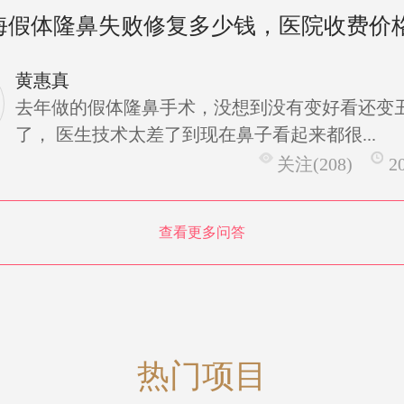
海假体隆鼻失败修复多少钱，医院收费价
黄惠真
去年做的假体隆鼻手术，没想到没有变好看还变
了， 医生技术太差了到现在鼻子看起来都很...
关注(208)
2
查看更多问答
热门项目