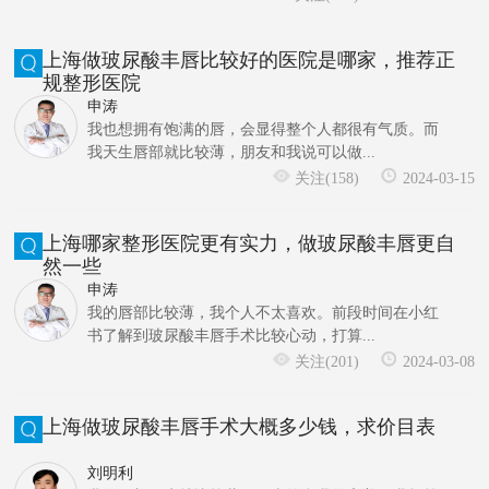
上海做玻尿酸丰唇比较好的医院是哪家，推荐正
规整形医院
申涛
我也想拥有饱满的唇，会显得整个人都很有气质。而
我天生唇部就比较薄，朋友和我说可以做...
关注(158)
2024-03-15
上海哪家整形医院更有实力，做玻尿酸丰唇更自
然一些
申涛
我的唇部比较薄，我个人不太喜欢。前段时间在小红
书了解到玻尿酸丰唇手术比较心动，打算...
关注(201)
2024-03-08
上海做玻尿酸丰唇手术大概多少钱，求价目表
刘明利