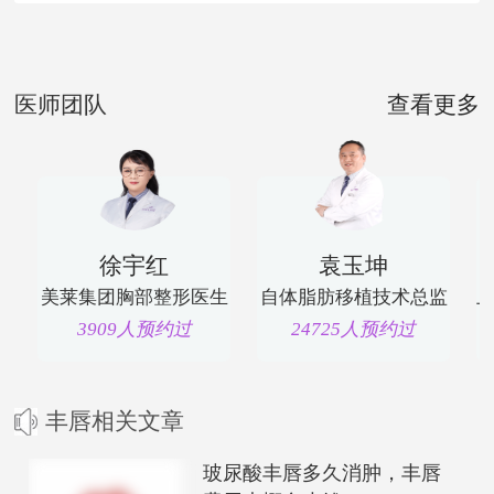
医师团队
查看更多
徐宇红
袁玉坤
美莱集团胸部整形医生
自体脂肪移植技术总监
3909人预约过
24725人预约过
丰唇相关文章
玻尿酸丰唇多久消肿，丰唇