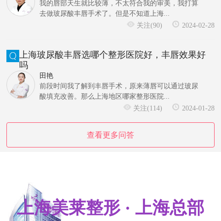
我的唇部天生就比较薄，不太符合我的审美，我打算
去做玻尿酸丰唇手术了。但是不知道上海...
关注(90)
2024-02-28
上海玻尿酸丰唇选哪个整形医院好，丰唇效果好
吗
田艳
前段时间我了解到丰唇手术，原来薄唇可以通过玻尿
酸填充改善。那么上海地区哪家整形医院...
关注(114)
2024-01-28
查看更多问答
上海美莱整形 · 上海总部