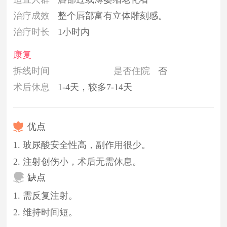
治疗成效
整个唇部富有立体雕刻感。
治疗时长
1小时内
康复
拆线时间
是否住院
否
术后休息
1-4天，较多7-14天
优点
1. 玻尿酸安全性高，副作用很少。
2. 注射创伤小，术后无需休息。
缺点
1. 需反复注射。
2. 维持时间短。