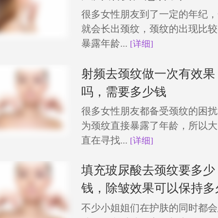
很多女性朋友到了一定的年纪，
就会长出颈纹，颈纹的出现比较
暴露年龄...
[详细]
射频去颈纹做一次有效果
吗，需要多少钱
很多女性朋友都备受颈纹的困扰
为颈纹直接暴露了年龄，所以大
直在寻找...
[详细]
填充玻尿酸去颈纹要多少
钱，除皱效果可以保持多
不少小姐姐们在护肤的同时都会