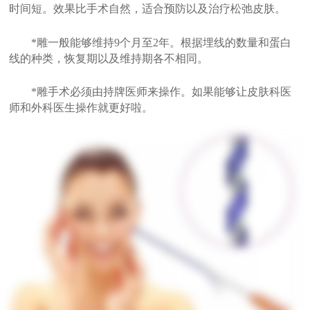
时间短。效果比手术自然，适合预防以及治疗松弛皮肤。
*雕一般能够维持9个月至2年。根据埋线的数量和蛋白
线的种类，恢复期以及维持期各不相同。
*雕手术必须由持牌医师来操作。如果能够让皮肤科医
师和外科医生操作就更好啦。