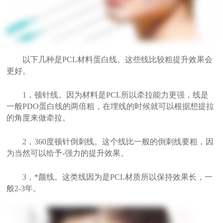
以下几种是PCL材料蛋白线。这些线比较粗提升效果会
更好。
1，顿针线。因为材料是PCL所以牵拉能力更强，线是
一般PDO蛋白线的两倍粗，在埋线的时候就可以根据想提拉
的角度来做牵拉。
2，360度顿针倒刺线。这个线比一般的倒刺线要粗，因
为当然可以给予-强力的提升效果。
3，*颜线。这类线因为是PCL材质所以保持效果长，一
般2-3年。