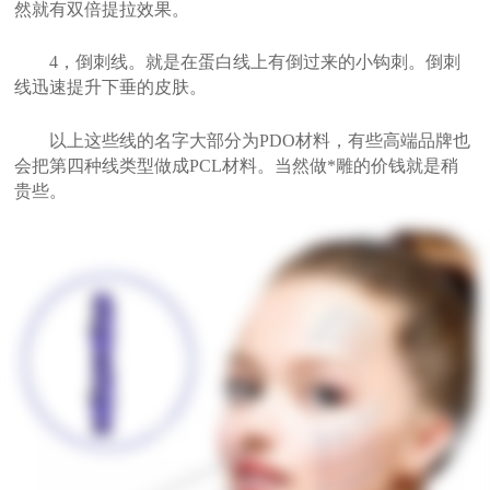
然就有双倍提拉效果。
4，倒刺线。就是在蛋白线上有倒过来的小钩刺。倒刺
线迅速提升下垂的皮肤。
以上这些线的名字大部分为PDO材料，有些高端品牌也
会把第四种线类型做成PCL材料。当然做*雕的价钱就是稍
贵些。