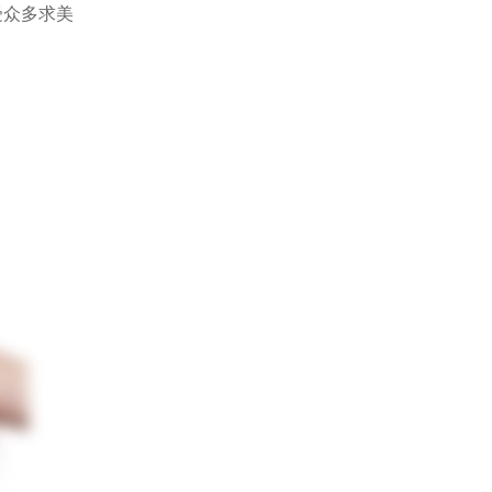
受众多求美