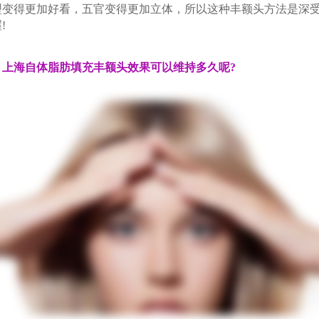
型变得更加好看，五官变得更加立体，所以这种丰额头方法是深
!
，上海自体脂肪填充丰额头效果可以维持多久呢?