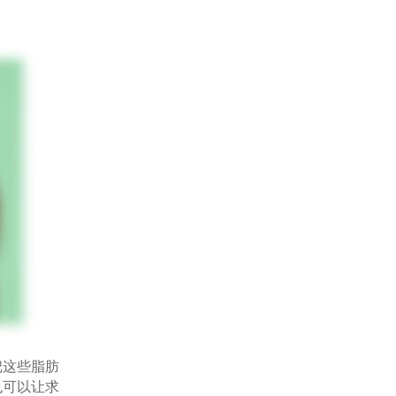
这些脂肪
也可以让求