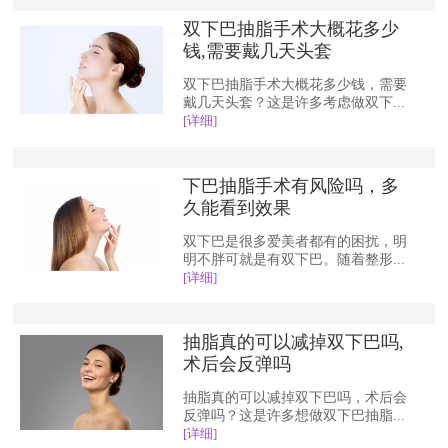
双下巴抽脂手术大概花多少
钱,需要戴几天头套
双下巴抽脂手术大概花多少钱，需要
戴几天头套？这是许多考虑做双下...
[详细]
下巴抽脂手术有风险吗，多
久能看到效果
双下巴是很多爱美者都有的困扰，明
明不胖可就是有双下巴。随着整形...
[详细]
抽脂真的可以减掉双下巴吗,
术后会反弹吗
抽脂真的可以减掉双下巴吗，术后会
反弹吗？这是许多想做双下巴抽脂...
[详细]