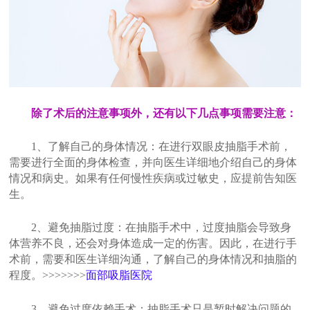
除了术后的注意事项外，还有以下几点事项需要注意：
1、了解自己的身体情况：在进行双眼皮抽脂手术前，
需要进行全面的身体检查，并向医生详细地介绍自己的身体
情况和病史。如果有任何慢性疾病或过敏史，应提前告知医
生。
2、避免抽脂过度：在抽脂手术中，过度抽脂会导致身
体营养不良，还会对身体造成一定的伤害。因此，在进行手
术前，需要和医生详细沟通，了解自己的身体情况和抽脂的
程度。>>>>>>>
面部吸脂医院
3、避免过度依赖手术：抽脂手术只是暂时解决问题的