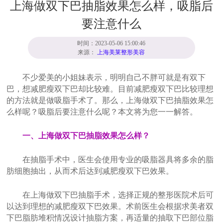
上海做双下巴抽脂效果怎么样，吸脂后
要注意什么
时间：2023-05-06 15:00:46
来源：
上海美莱整形美容
不少爱美的小姐妹表示，明明自己不胖可就是有双下
巴，想减肥瘦双下巴却比较难。目前减肥瘦双下巴比较理想
的方法就是做吸脂手术了。那么，上海做双下巴抽脂效果怎
么样呢？吸脂后要注意什么呢？本文将为您一一解答。
一、上海做双下巴抽脂效果怎么样？
在抽脂手术中，医生会使用专业的吸脂器具将多余的脂
肪细胞抽出，从而术后达到减肥瘦双下巴效果。
在上海做双下巴抽脂手术，选择正规的整形医院术后可
以达到理想的减肥瘦双下巴效果。术前医生会根据求美者双
下巴脂肪堆积情况设计抽脂方案，再适量的抽取下巴部位脂