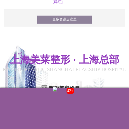
[详细]
更多资讯点这里
上海美莱整形 · 上海总部
MYLIKE PLASTIC SHANGHAI FLAGSHIP HOSPITAL
整形美容修复
42+
联系我们