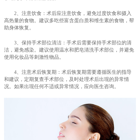
2、注意饮食：术后应注意饮食，避免过度饮食和摄入
高热量的食物。建议多吃些富含蛋白质和维生素的食物，帮
助身体恢复。
3、保持手术部位清洁：手术后需要保持手术部位的清
洁，避免感染。建议使用温水和肥皂清洗手术部位，并避免
使用化妆品等刺激性物品。
4、注意术后恢复期：术后恢复期需要遵循医生的指导
和建议，定期复查手术部位，及时处理术后出现的异常情
况。如果出现任何不适或异常情况，应向医生咨询。