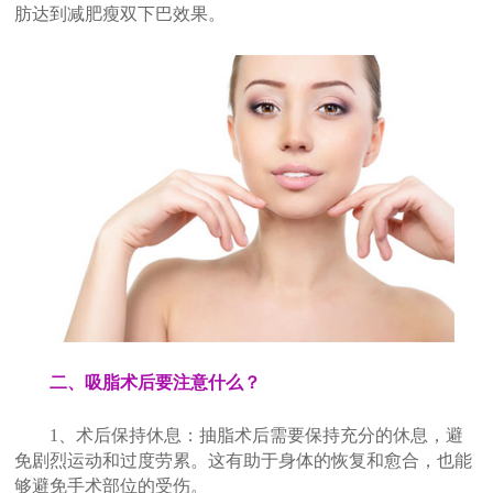
肪达到减肥瘦双下巴效果。
二、吸脂术后要注意什么？
1、术后保持休息：抽脂术后需要保持充分的休息，避
免剧烈运动和过度劳累。这有助于身体的恢复和愈合，也能
够避免手术部位的受伤。