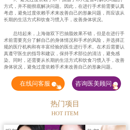
方式，并不能彻底解决问题。因此，在进行手术前需要认真
考虑，避免过度依赖手术来改善自己的形象问题，而应该从
长期的生活方式和饮食习惯入手，改善身体状况。
总结起来，上海做双下巴抽脂效果不错，但是在进行手
术前需要充分了解自己的身体情况和手术的风险，并选择正
规的医疗机构和有丰富经验的医生进行手术。在术后需要认
真遵守医生的指导和建议，保持手术部位的清洁，避免感
染。同时，还需要从长期的生活方式和饮食习惯入手，改善
身体状况，避免过度依赖手术来改善自己的形象问题。
在线问客服
咨询医美顾问
热门项目
HOT ITEM