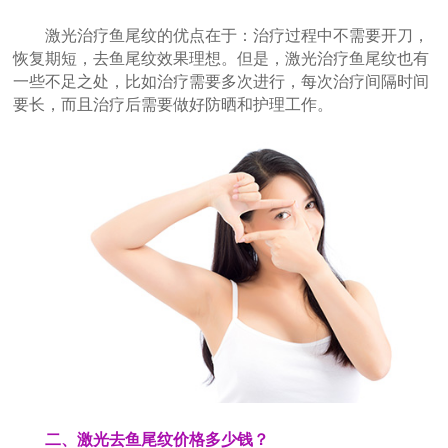
激光治疗鱼尾纹的优点在于：治疗过程中不需要开刀，
恢复期短，去鱼尾纹效果理想。但是，激光治疗鱼尾纹也有
一些不足之处，比如治疗需要多次进行，每次治疗间隔时间
要长，而且治疗后需要做好防晒和护理工作。
二、激光去鱼尾纹价格多少钱？