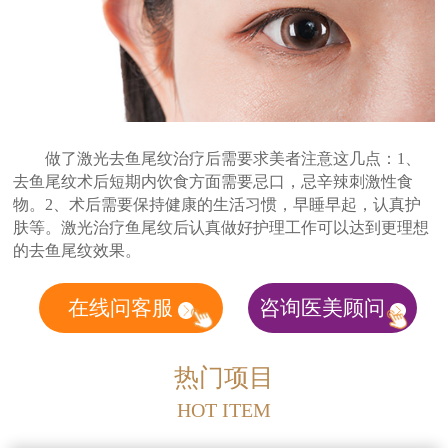
做了激光去鱼尾纹治疗后需要求美者注意这几点：1、
去鱼尾纹术后短期内饮食方面需要忌口，忌辛辣刺激性食
物。2、术后需要保持健康的生活习惯，早睡早起，认真护
肤等。激光治疗鱼尾纹后认真做好护理工作可以达到更理想
的去鱼尾纹效果。
在线问客服
咨询医美顾问
热门项目
HOT ITEM