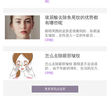
细]
玻尿酸去除鱼尾纹的优势都
有哪些呢
眼睛周围的皮肤是很脆弱的，容易滋
生皱纹，女性进入一定的年龄后，...
[详细]
怎么去除眼部皱纹
怎么去除眼部皱纹 眼睛是不会说谎
的， 由于年龄的增长、生活的压力...
[详细]
更多资讯点这里