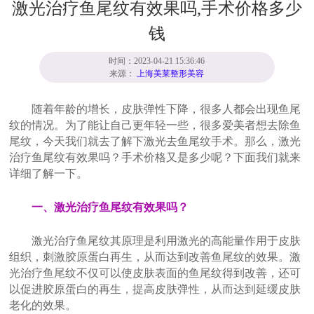
激光治疗鱼尾纹有效果吗,手术价格多少
钱
时间：2023-04-21 15:36:46
来源：
上海美莱整形美容
随着年龄的增长，皮肤弹性下降，很多人都会出现鱼尾
纹的情况。为了能让自己更年轻一些，很多爱美者想去除鱼
尾纹，今天我们就去了解下激光去鱼尾纹手术。那么，激光
治疗鱼尾纹有效果吗？手术价格又是多少呢？下面我们就来
详细了解一下。
一、激光治疗鱼尾纹有效果吗？
激光治疗鱼尾纹其原理是利用激光的高能量作用于皮肤
组织，刺激胶原蛋白再生，从而达到改善鱼尾纹的效果。激
光治疗鱼尾纹不仅可以使皮肤表面的鱼尾纹得到改善，还可
以促进胶原蛋白的再生，提高皮肤弹性，从而达到延缓皮肤
老化的效果。