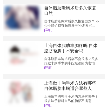
自体脂肪隆胸术后多久恢复
自然
自体脂肪隆胸术后多久恢复自然？ 不
少小姐姐都有胸部扁平的烦恼 相...
[详细]
上海自体脂肪丰胸疼吗 自体
脂肪隆胸手术安全吗
自体脂肪丰胸术后会不会很痛？很多
想做丰胸手术的小姐姐都因为害怕...
[详细]
上海做丰胸手术方法有哪些
自体脂肪丰胸适合哪些人
上海做丰胸整形手术的方法有哪些？
很多妹子都对自己的胸部不满意，...
[详细]