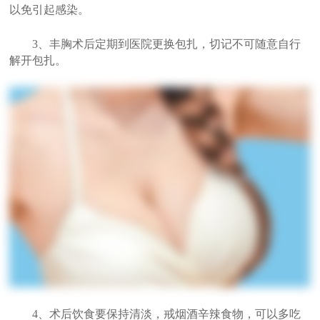
以免引起感染。
3、丰胸术后定期到医院更换包扎，切记不可随意自行
解开包扎。
4、术后饮食要保持清淡，戒烟酒辛辣食物，可以多吃