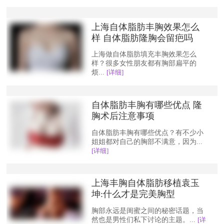
上海自体脂肪丰胸效果怎么
样 自体脂肪隆胸会留疤吗
上海做自体脂肪填充丰胸效果怎么
样？很多女性朋友都有胸部扁平的
烦...
[详细]
自体脂肪丰胸有哪些优点 隆
胸术后注意事项
自体脂肪丰胸有哪些优点？有不少小
姐姐都对自己的胸部不满意，因为...
[详细]
上海丰胸自体脂肪移植袁玉
坤:什么才是完美胸型
胸部永远是闺蜜之间的秘密话题，当
然也是男性们私下讨论的主题。...
[详