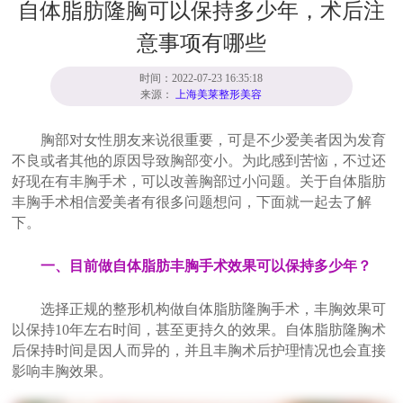
自体脂肪隆胸可以保持多少年，术后注
意事项有哪些
时间：2022-07-23 16:35:18
来源：
上海美莱整形美容
胸部对女性朋友来说很重要，可是不少爱美者因为发育
不良或者其他的原因导致胸部变小。为此感到苦恼，不过还
好现在有丰胸手术，可以改善胸部过小问题。关于自体脂肪
丰胸手术相信爱美者有很多问题想问，下面就一起去了解
下。
一、目前做自体脂肪丰胸手术效果可以保持多少年？
选择正规的整形机构做自体脂肪隆胸手术，丰胸效果可
以保持10年左右时间，甚至更持久的效果。自体脂肪隆胸术
后保持时间是因人而异的，并且丰胸术后护理情况也会直接
影响丰胸效果。