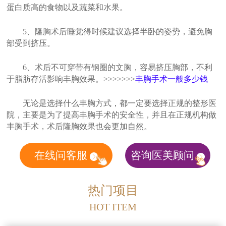
蛋白质高的食物以及蔬菜和水果。
5、隆胸术后睡觉得时候建议选择半卧的姿势，避免胸
部受到挤压。
6、术后不可穿带有钢圈的文胸，容易挤压胸部，不利
于脂肪存活影响丰胸效果。>>>>>>>
丰胸手术一般多少钱
无论是选择什么丰胸方式，都一定要选择正规的整形医
院，主要是为了提高丰胸手术的安全性，并且在正规机构做
丰胸手术，术后隆胸效果也会更加自然。
在线问客服
咨询医美顾问
热门项目
HOT ITEM