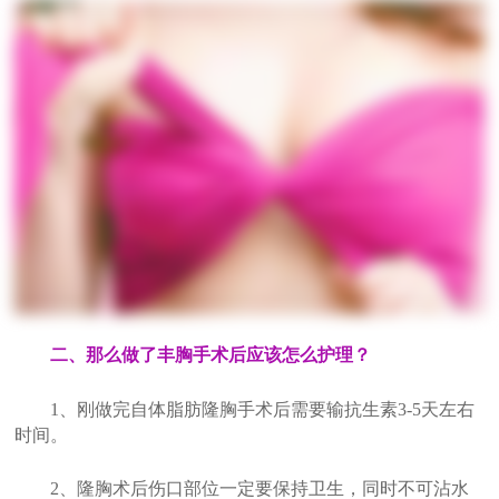
二、那么做了丰胸手术后应该怎么护理？
1、刚做完自体脂肪隆胸手术后需要输抗生素3-5天左右
时间。
2、隆胸术后伤口部位一定要保持卫生，同时不可沾水