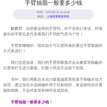
手臂抽脂一般要多少钱
时间：2019-08-26 14:18:40
来源：
上海美莱整形美容
麒麟臂，你想要这样的手臂吗，对于女性们来说，纤细
修长的手臂也是代表着我们不同的气质与个性！
手臂肥嘟嘟的，现在如今可以更快速的通过手臂吸脂的
方式来进行！
我们也是知道，我们的手臂部吸脂术会从腋窝等隐蔽的
位置使针头进入吸脂，针眼小而且不会留下疤痕。
另外，我们再配合水动力吸脂减肥系统基于精确水动力
原理，通过加压水流精确作用于目标组织，有选择性的分离
脂肪细胞，不会对血管和神经造成损伤。
手臂抽脂一般要多少钱
？