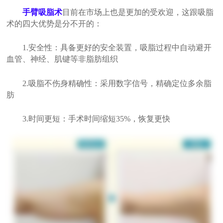
手臂吸脂术
目前在市场上也是更加的受欢迎，这跟吸脂
术的四大优势是分不开的：
1.安全性：具备更好的安全装置，吸脂过程中自动避开
血管、神经、肌键等非脂肪组织
2.吸脂不伤身精确性：采用数字信号，精确定位多余脂
肪
3.时间更短：手术时间缩短35%，恢复更快