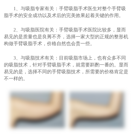
1、与吸脂专家有关：手臂吸脂手术医生对整个手臂吸
脂手术的安全成功以及术后的完美效果起着关键的作用。
2、与吸脂医院有关：手臂吸脂手术医院比较多，显而
易见的是质量也是良莠不齐，选择一家大型的正规的整形机
构做手臂吸脂手术，价格自然也会贵一些。
3、与吸脂技术有关：目前吸脂市场上，也有众多不同
的吸脂技术，针对手臂吸脂手术，就需要斟酌一番的。显而
易见的是，选择不同的手臂吸脂技术，所需要的价格肯定是
不一样的。