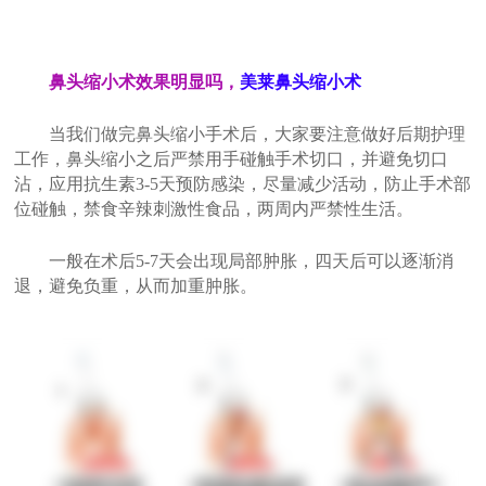
鼻头缩小术效果明显吗，
美莱鼻头缩小术
当我们做完鼻头缩小手术后，大家要注意做好后期护理
工作，鼻头缩小之后严禁用手碰触手术切口，并避免切口
沾，应用抗生素3-5天预防感染，尽量减少活动，防止手术部
位碰触，禁食辛辣刺激性食品，两周内严禁性生活。
一般在术后5-7天会出现局部肿胀，四天后可以逐渐消
退，避免负重，从而加重肿胀。