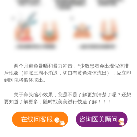
两个月避免暴晒和暴力冲击，*少数患者会出现假体排
斥现象（肿胀三周不消退，切口有黄色液体流出），应立即
到医院将假体取出。
关于鼻头缩小效果，您是不是了解更加清楚了呢？还想
要知道了解更多，随时找美美进行快速了解！！！
在线问客服
咨询医美顾问