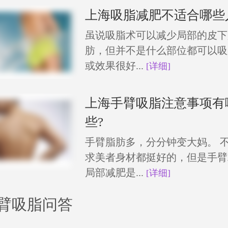
上海吸脂减肥不适合哪些
虽说吸脂术可以减少局部的皮下
肪，但并不是什么部位都可以吸
或效果很好...
[详细]
上海手臂吸脂注意事项有
些?
手臂脂肪多，分分钟变大妈。 
求美者身材都挺好的，但是手臂
局部减肥是...
[详细]
臂吸脂问答