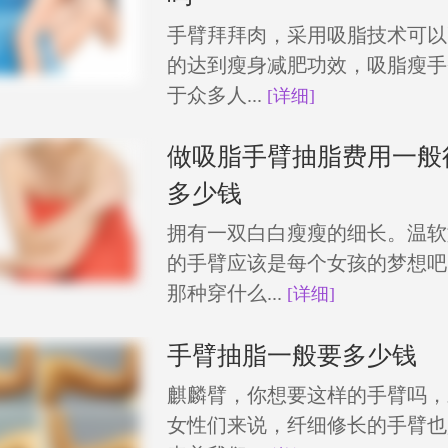
手臂拜拜肉，采用吸脂技术可以
的达到瘦身减肥功效，吸脂瘦手
于众多人...
[详细]
做吸脂手臂抽脂费用一般
多少钱
拥有一双白白瘦瘦的细长。温软
的手臂应该是每个女孩的梦想吧
那种穿什么...
[详细]
手臂抽脂一般要多少钱
麒麟臂，你想要这样的手臂吗，
女性们来说，纤细修长的手臂也