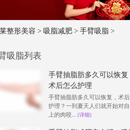
莱整形美容
>
吸脂减肥
>
手臂吸脂
>
臂吸脂列表
手臂抽脂肪多久可以恢复
术后怎么护理
手臂抽脂肪多久可以恢复，术后
护理？一到夏天人们就开始对自
上的肉咬...
[详细]