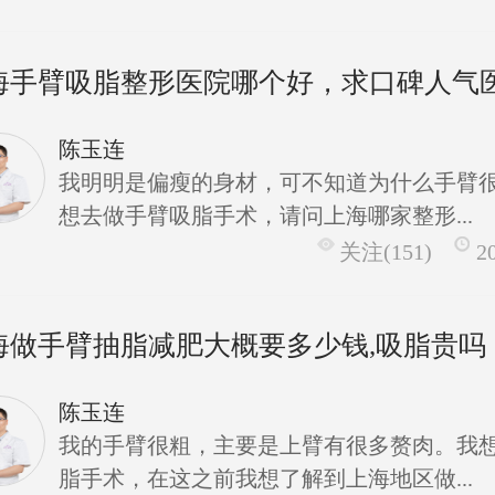
海手臂吸脂整形医院哪个好，求口碑人气
陈玉连
我明明是偏瘦的身材，可不知道为什么手臂
想去做手臂吸脂手术，请问上海哪家整形...
关注(151)
2
海做手臂抽脂减肥大概要多少钱,吸脂贵吗
陈玉连
我的手臂很粗，主要是上臂有很多赘肉。我
脂手术，在这之前我想了解到上海地区做...