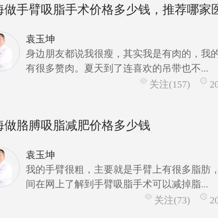
海做手臂吸脂手术价格多少钱，推荐哪家
袁玉坤
身边朋友都说我很瘦，其实我是有肉的，我
有很多赘肉。夏天到了连喜欢的吊带也不...
关注(157)
2
海做胳膊吸脂减肥价格多少钱
袁玉坤
我的手臂很粗，主要就是手臂上有很多脂肪
间在网上了解到手臂吸脂手术可以减掉脂...
关注(73)
2