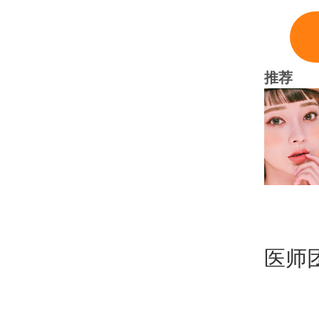
推荐
医师