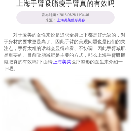
上海手臂吸脂瘦手臂真的有效吗
发布时间：2016-06-28 11:34:46
来源：
上海美莱整形美容
对于爱美的女性来说是追求全身上下都是好无缺的，对
于身材的要求更是高了。因此手臂的美观问题也是她们的关
注点，手臂太粗的话就会显得难看、不协调，因此手臂减肥
是重要的。目前吸脂减肥是主要的方式，那么上海手臂吸脂
减肥真的有效吗?下面请
上海美莱
医疗整形的医生来介绍一
下吧。