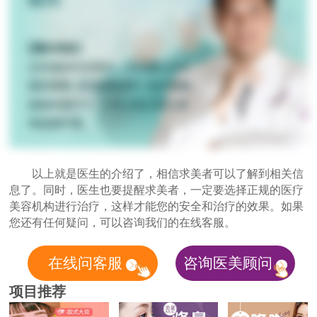
以上就是医生的介绍了，相信求美者可以了解到相关信
息了。同时，医生也要提醒求美者，一定要选择正规的医疗
美容机构进行治疗，这样才能您的安全和治疗的效果。如果
您还有任何疑问，可以咨询我们的在线客服。
在线问客服
咨询医美顾问
项目推荐