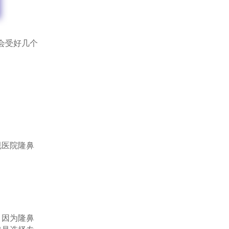
会受好几个
医院隆鼻
因为隆鼻