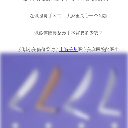
在做隆鼻手术前，大家更关心一个问题
做假体隆鼻整形手术需要多少钱？
所以小美偷偷采访了
上海美莱
医疗美容医院的医生