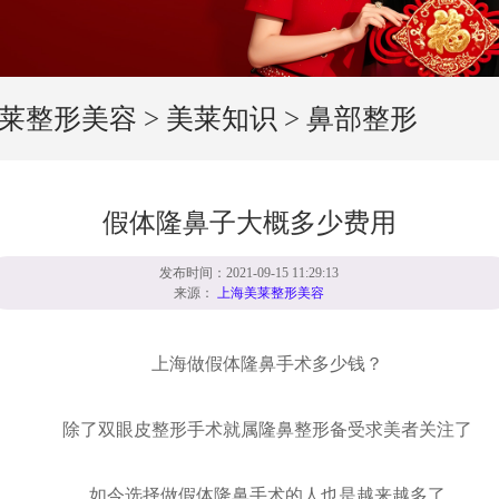
莱整形美容
>
美莱知识
>
鼻部整形
假体隆鼻子大概多少费用
发布时间：2021-09-15 11:29:13
来源：
上海美莱整形美容
上海做假体隆鼻手术多少钱？
除了双眼皮整形手术就属隆鼻整形备受求美者关注了
如今选择做假体隆鼻手术的人也是越来越多了