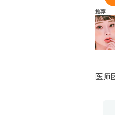
推荐
医师