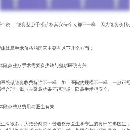
说：“隆鼻整形手术价格其实每个人都不一样，因为隆鼻价格
隆鼻手术价格的因素主要有以下几个方面：
隆鼻整形手术需要多少钱与整形医院有关
院做隆鼻收费标准不一样，加上医院的规模不一样，一般正规
都很合理，重点是隆鼻效果还很理想，隆鼻手术很安全。
隆鼻整形费用与医生有关
有很多，大致分两类：普通整形医生和专业的鼻部整形医生，