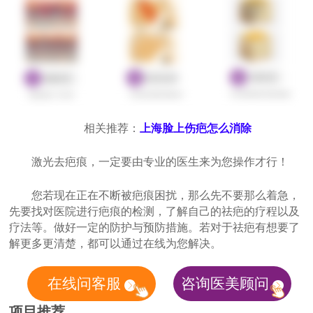
相关推荐：
上海脸上伤疤怎么消除
激光去疤痕，一定要由专业的医生来为您操作才行！
您若现在正在不断被疤痕困扰，那么先不要那么着急，
先要找对医院进行疤痕的检测，了解自己的祛疤的疗程以及
疗法等。做好一定的防护与预防措施。若对于祛疤有想要了
解更多更清楚，都可以通过在线为您解决。
在线问客服
咨询医美顾问
项目推荐