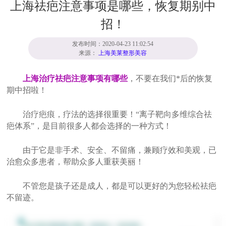
上海祛疤注意事项是哪些，恢复期别中
招！
发布时间：2020-04-23 11:02:54
来源：
上海美莱整形美容
上海治疗祛疤注意事项有哪些
，不要在我们*后的恢复
期中招啦！
治疗疤痕，疗法的选择很重要！“离子靶向多维综合祛
疤体系”，是目前很多人都会选择的一种方式！
由于它是非手术、安全、不留痛，兼顾疗效和美观，已
治愈众多患者，帮助众多人重获美丽！
不管您是孩子还是成人，都是可以更好的为您轻松祛疤
不留迹。