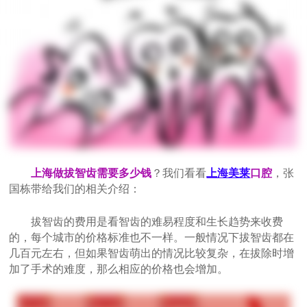
上海做拔智齿需要多少钱
？我们看看
上海美莱
口腔
，张
国栋带给我们的相关介绍：
拔智齿的费用是看智齿的难易程度和生长趋势来收费
的，每个城市的价格标准也不一样。一般情况下拔智齿都在
几百元左右，但如果智齿萌出的情况比较复杂，在拔除时增
加了手术的难度，那么相应的价格也会增加。