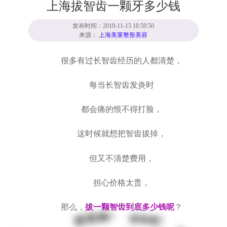
上海拔智齿一颗牙多少钱
发布时间：2019-11-15 10:59:50
来源：
上海美莱整形美容
很多有过长智齿经历的人都清楚，
每当长智齿发炎时
都会痛的恨不得打脸，
这时候就想把智齿拔掉，
但又不清楚费用，
担心价格太贵，
那么，
拔一颗智齿到底多少钱呢
？