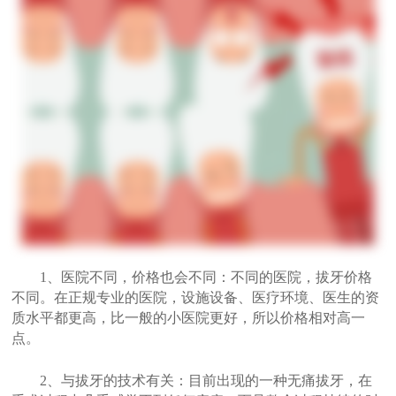
1、医院不同，价格也会不同：不同的医院，拔牙价格
不同。在正规专业的医院，设施设备、医疗环境、医生的资
质水平都更高，比一般的小医院更好，所以价格相对高一
点。
2、与拔牙的技术有关：目前出现的一种无痛拔牙，在