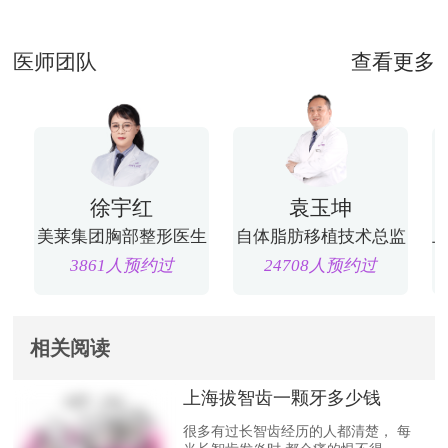
医师团队
查看更多
徐宇红
袁玉坤
美莱集团胸部整形医生
自体脂肪移植技术总监
3861人预约过
24708人预约过
相关阅读
上海拔智齿一颗牙多少钱
很多有过长智齿经历的人都清楚， 每