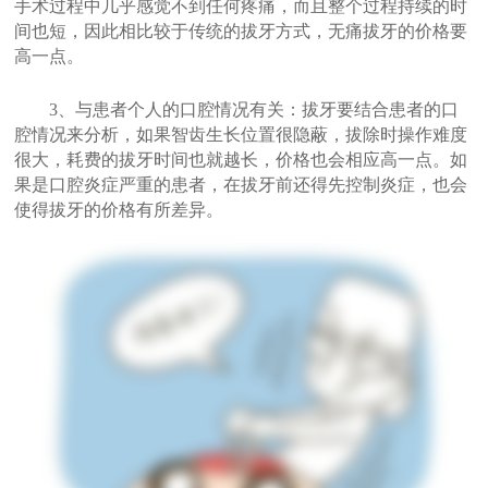
手术过程中几乎感觉不到任何疼痛，而且整个过程持续的时
间也短，因此相比较于传统的拔牙方式，无痛拔牙的价格要
高一点。
3、与患者个人的口腔情况有关：拔牙要结合患者的口
腔情况来分析，如果智齿生长位置很隐蔽，拔除时操作难度
很大，耗费的拔牙时间也就越长，价格也会相应高一点。如
果是口腔炎症严重的患者，在拔牙前还得先控制炎症，也会
使得拔牙的价格有所差异。