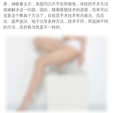
果，抽吸量太大，表面凹凸不平在所难免，传统的手术方法
很难解决这一问题，因此，随着吸脂技术的进展，也有可以
克复这个弊真个方法了，目前其手术技术有共振法、负压
法、超声波法、电子法等多种方法，技术不同，而选择不同
的方法，其价格当然是不一样的。