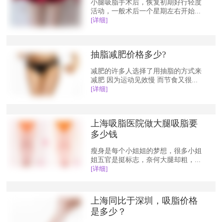
小腿吸脂手术后，恢复初期好行轻度
活动，一般术后一个星期左右开始...
[详细]
抽脂减肥价格多少?
减肥的许多人选择了用抽脂的方式来
减肥 因为运动见效慢 而节食又很...
[详细]
上海吸脂医院做大腿吸脂要
多少钱
瘦身是每个小姐姐的梦想，很多小姐
姐五官是挺标志，奈何大腿却粗，...
[详细]
上海同比于深圳，吸脂价格
是多少？