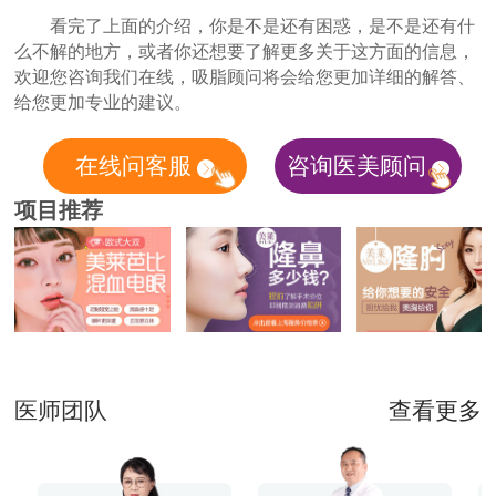
看完了上面的介绍，你是不是还有困惑，是不是还有什
么不解的地方，或者你还想要了解更多关于这方面的信息，
欢迎您咨询我们在线，吸脂顾问将会给您更加详细的解答、
给您更加专业的建议。
在线问客服
咨询医美顾问
项目推荐
医师团队
查看更多