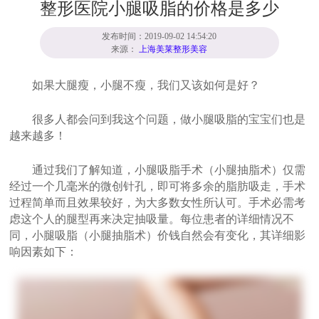
整形医院小腿吸脂的价格是多少
发布时间：2019-09-02 14:54:20
来源：
上海美莱整形美容
如果大腿瘦，小腿不瘦，我们又该如何是好？
很多人都会问到我这个问题，做小腿吸脂的宝宝们也是
越来越多！
通过我们了解知道，小腿吸脂手术（小腿抽脂术）仅需
经过一个几毫米的微创针孔，即可将多余的脂肪吸走，手术
过程简单而且效果较好，为大多数女性所认可。手术必需考
虑这个人的腿型再来决定抽吸量。每位患者的详细情况不
同，小腿吸脂（小腿抽脂术）价钱自然会有变化，其详细影
响因素如下：