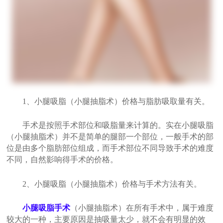
1、小腿吸脂（小腿抽脂术）价格与脂肪吸取量有关。
手术是按照手术部位和吸脂量来计算的。实在小腿吸脂
（小腿抽脂术）并不是简单的腿部一个部位，一般手术的部
位是由多个脂肪部位组成，而手术部位不同导致手术的难度
不同，自然影响得手术的价格。
2、小腿吸脂（小腿抽脂术）价格与手术方法有关。
小腿吸脂手术
（小腿抽脂术）在所有手术中，属于难度
较大的一种，主要原因是抽吸量太少，就不会有明显的效