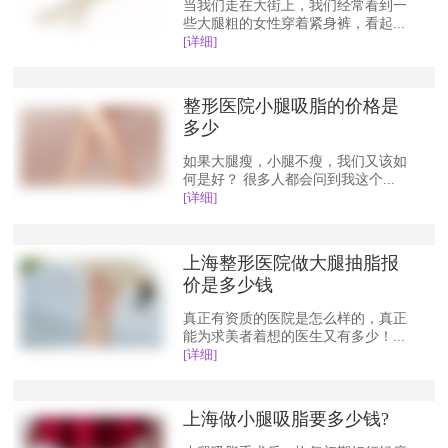
当我们走在大街上，我们经常看到一
些大腿粗的女性穿着紧身裤，看起...
[详细]
整形医院小腿吸脂的价格是
多少
如果大腿瘦，小腿不瘦，我们又该如
何是好？ 很多人都会问到我这个...
[详细]
上海整形医院做大腿抽脂报
价是多少钱
真正有资质的医院是怎么样的，真正
能为求美者着想的医生又有多少！...
[详细]
上海做小腿吸脂要多少钱?