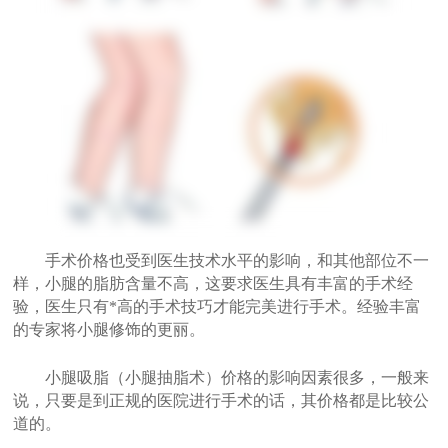
手术价格也受到医生技术水平的影响，和其他部位不一
样，小腿的脂肪含量不高，这要求医生具有丰富的手术经
验，医生只有*高的手术技巧才能完美进行手术。经验丰富
的专家将小腿修饰的更丽。
小腿吸脂（小腿抽脂术）价格的影响因素很多，一般来
说，只要是到正规的医院进行手术的话，其价格都是比较公
道的。