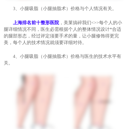
3、小腿吸脂（小腿抽脂术）价格与个人情况有关。
上海排名前十整形医院
，美莱搞碎我们<>>每个人的小
腿详细情况不同，医生必需根据个人的整体情况设计*合适
的腿部形态，经过评定须要手术的量，让小腿修饰得更完
美，每个人的技术情况就须要详细对待。
4、小腿吸脂（小腿抽脂术）价格与医生的技术水平有
关。