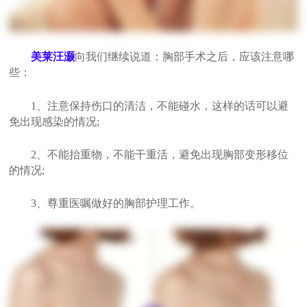
美莱汪灏
向我们继续说道：胸部手术之后，应该注意哪
些：
1、注意保持伤口的清洁，不能碰水，这样的话可以避
免出现感染的情况;
2、不能抬重物，不能干重活，避免出现胸部变形移位
的情况;
3、尊重医嘱做好的胸部护理工作。