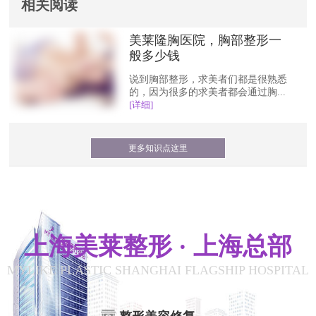
相关阅读
美莱隆胸医院，胸部整形一
般多少钱
说到胸部整形，求美者们都是很熟悉
的，因为很多的求美者都会通过胸...
[详细]
更多知识点这里
上海美莱整形 · 上海总部
MYLIKE PLASTIC SHANGHAI FLAGSHIP HOSPITAL