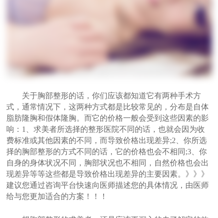
关于胸部整形的话，你们应该都知道它有两种手术方
式，通常情况下，这两种方式都是比较常见的，分布是自体
脂肪隆胸和假体隆胸。而它的价格一般会受到这些因素的影
响：1、求美者所选择的整形医院不同的话，也就会因为收
费标准或其他因素的不同，而导致价格出现差异;2、你所选
择的胸部整形的方式不同的话，它的价格也会不相同;3、你
自身的身体状况不同，胸部状况也不相同，自然价格也会出
现差异等等这些都是导致价格出现差异的主要因素。》》》
建议您通过咨询平台快速向医师描述您的具体情况，由医师
给与您更加适合的方案！！！