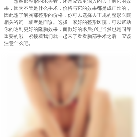
想胸部整形的求美者，还是应该更深入的去了解它的效
果，因为不管是什么手术，价格与它的效果都是成正比的，
因此想了解胸部整形的价格，你可以选择去正规的整形医院
相关咨询，或者是面诊。选择一家好的整形医院，可以帮助
你的达到更好的隆胸效果，而做好的术后护理当然也是同等
重要的啦，紧接着我们就一起来了看看胸部手术之后，应该
注意什么吧。