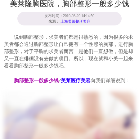
美莱隆胸医院，胸部整形一般多少钱
发布时间：2019-03-20 14:14:50
来源：
上海美莱整形美容
说到胸部整形，求美者们都是很熟悉的，因为很多的求
美者都会通过胸部整形让自己拥有一个性感的胸部，进行胸
部整形，对于平胸的求美者而言，是他们一直想做，但是却
又一直在徘徊没有去做的项目。所以，现在就和小美一起来
看看胸部整形一般多少钱吧。
胸部整形一般多少钱
?
美莱医疗美容
向我们详细说到：