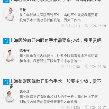
田艳
前几年我就去医院看过医生，当时医生就说我需要开
眼角手术才能改善我的眼睛。因为工作比...
关注(211)
2024-03-09
上海医院做开内眼角手术需要多少钱，费用贵吗
陈玉连
我的眼角有点内眦赘皮，让整个眼睛看起来不够明亮
和有神。我想通过开眼角手术来改善这个...
关注(218)
2024-02-28
上海整形医院做开眼角手术一般要多少钱，贵不
贵
魏小红
我的眼睛不好看眼角和别人的不一样，我在网上了解
到这是内眦赘皮需要做开眼角才能改善。...
关注(152)
2024-02-17