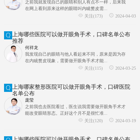
之前我就发现自己的眼睛和别人有点不一样，后来我
在网上看到原来这样的眼睛叫内眦赘皮需...
关注(173)
2024-04-03
上海哪些医院可以做开眼角手术，口碑名单公布
推荐
何祥龙
我发现自己的眼睛与他人看起来不同，原来是因为存
在内眦赘皮现象，需要做开眼角手术才能...
关注(115)
2024-03-25
上海哪家整形医院可以做开眼角手术，口碑医院
名单公布
庞莹
之前我也去医院看过，医生说我需要做开眼角手术才
能改变眼睛形态。正好这个月不是很忙准...
关注(120)
2024-03-19
上海哪些医院可以做开眼角手术，口碑名单公布