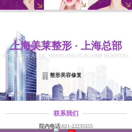
上海美莱整形 · 上海总部
MYLIKE PLASTIC SHANGHAI FLAGSHIP HOSPITAL
整形美容修复
联系我们
院内电话:
021-22235555
40+