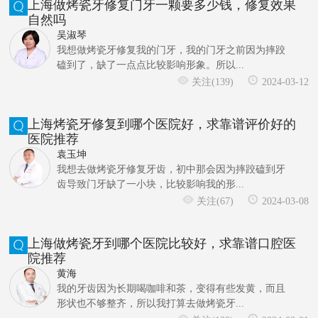
上海做烤瓷牙修复门牙一颗要多少钱，修复效果
自然吗
吴淑琴
我想做烤瓷牙修复我的门牙，我的门牙之前因为摔跤
磕到了，缺了一点点比较影响形象。所以...
关注(139)
2024-03-12
上海烤瓷牙修复到哪个医院好，求靠谱评价好的
医院推荐
袁玉坤
我想去做烤瓷牙修复牙齿，初中那会因为摔跤磕到牙
齿导致门牙缺了一小块，比较影响我的形...
关注(67)
2024-03-08
上海做烤瓷牙到哪个医院比较好，求靠谱口腔医
院推荐
黄海
我的牙齿因为长期喝咖啡和茶，变得有些发黄，而且
形状也不够整齐，所以我打算去做烤瓷牙...