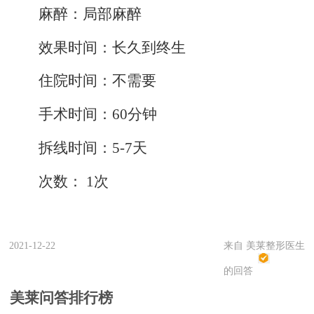
麻醉：局部麻醉
效果时间：长久到终生
住院时间：不需要
手术时间：60分钟
拆线时间：5-7天
次数： 1次
2021-12-22
来自 美莱整形医生
的回答
美莱问答排行榜