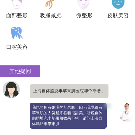
面部整形
吸脂减肥
微整形
皮肤美容
口腔美容
其他提问
上海自体脂肪丰苹果肌医院哪个靠谱，
填充效果自然
我也想拥有饱满的苹果肌，因为我觉得有
苹果肌的人笑起来看着很甜美。听说自体
脂肪填充丰苹果肌效果不错，请问上海自
体脂肪丰苹果肌...