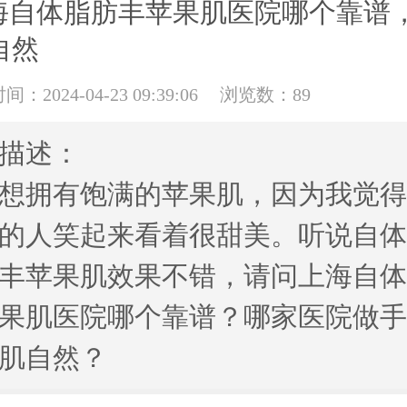
海自体脂肪丰苹果肌医院哪个靠谱
自然
：2024-04-23 09:39:06
浏览数：89
描述：
想拥有饱满的苹果肌，因为我觉
的人笑起来看着很甜美。听说自
丰苹果肌效果不错，请问上海自
果肌医院哪个靠谱？哪家医院做
肌自然？