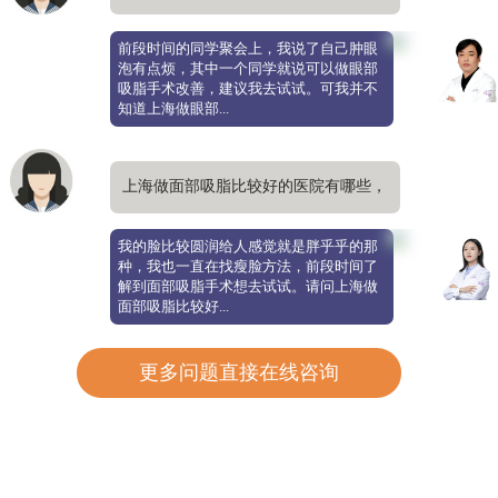
去肿眼泡自然
前段时间的同学聚会上，我说了自己肿眼
泡有点烦，其中一个同学就说可以做眼部
吸脂手术改善，建议我去试试。可我并不
知道上海做眼部...
上海做面部吸脂比较好的医院有哪些，
哪家抽脂瘦脸更自然
我的脸比较圆润给人感觉就是胖乎乎的那
种，我也一直在找瘦脸方法，前段时间了
解到面部吸脂手术想去试试。请问上海做
面部吸脂比较好...
更多问题直接在线咨询