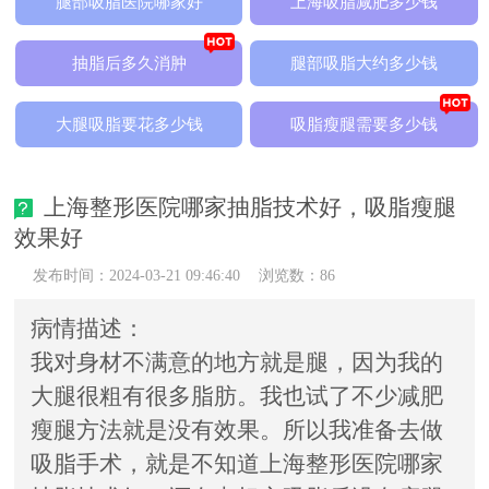
腿部吸脂医院哪家好
上海吸脂减肥多少钱
抽脂后多久消肿
腿部吸脂大约多少钱
大腿吸脂要花多少钱
吸脂瘦腿需要多少钱
上海整形医院哪家抽脂技术好，吸脂瘦腿
效果好
发布时间：2024-03-21 09:46:40
浏览数：86
病情描述：
我对身材不满意的地方就是腿，因为我的
大腿很粗有很多脂肪。我也试了不少减肥
瘦腿方法就是没有效果。所以我准备去做
吸脂手术，就是不知道上海整形医院哪家