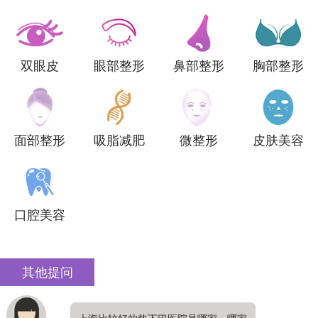
双眼皮
眼部整形
鼻部整形
胸部整形
面部整形
吸脂减肥
微整形
皮肤美容
口腔美容
其他提问