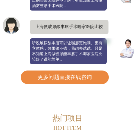
边的整形医院并不了解，有谁知道上海做
酒窝整形手术医院...
上海做玻尿酸丰唇手术哪家医院比较
好，丰唇更自然饱满
听说玻尿酸丰唇可以让嘴唇更饱满、更有
立体感，效果很不错，我想去试试。只是
不知道上海做玻尿酸丰唇手术哪家医院比
较好？谁能简单...
更多问题直接在线咨询
热门项目
HOT ITEM