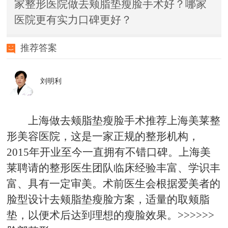
家整形医院做去颊脂垫瘦脸手术好？哪家
医院更有实力口碑更好？
推荐答案
刘明利
上海做去颊脂垫瘦脸手术推荐上海美莱整
形美容医院，这是一家正规的整形机构，
2015年开业至今一直拥有不错口碑。上海美
莱聘请的整形医生团队临床经验丰富、学识丰
富、具有一定审美。术前医生会根据爱美者的
脸型设计去颊脂垫瘦脸方案，适量的取颊脂
垫，以便术后达到理想的瘦脸效果。>>>>>>