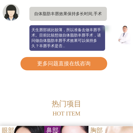
自体脂肪丰唇效果保持多长时间,手术
安全吗
天生唇部就比较薄，所以准备去做丰唇手
术。目前比较想做自体脂肪丰唇手术，请
问做自体脂肪丰唇手术效果可以保持多
久？丰唇手术是否...
更多问题直接在线咨询
热门项目
HOT ITEM
眼部
鼻部
胸部