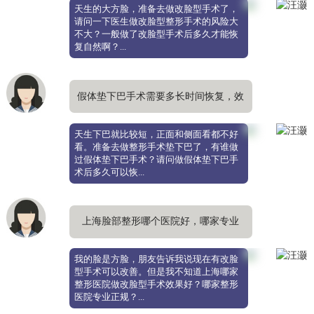
天生的大方脸，准备去做改脸型手术了，
请问一下医生做改脸型整形手术的风险大
不大？一般做了改脸型手术后多久才能恢
复自然啊？...
假体垫下巴手术需要多长时间恢复，效
果自然吗
天生下巴就比较短，正面和侧面看都不好
看。准备去做整形手术垫下巴了，有谁做
过假体垫下巴手术？请问做假体垫下巴手
术后多久可以恢...
上海脸部整形哪个医院好，哪家专业
我的脸是方脸，朋友告诉我说现在有改脸
型手术可以改善。但是我不知道上海哪家
整形医院做改脸型手术效果好？哪家整形
医院专业正规？...