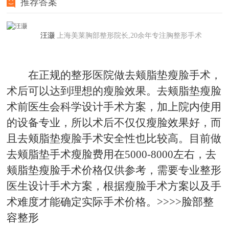
推荐答案
汪灏
上海美莱胸部整形院长,20余年专注胸整形手术
在正规的整形医院做去颊脂垫瘦脸手术，
术后可以达到理想的瘦脸效果。去颊脂垫瘦脸
术前医生会科学设计手术方案，加上院内使用
的设备专业，所以术后不仅仅瘦脸效果好，而
且去颊脂垫瘦脸手术安全性也比较高。目前做
去颊脂垫手术瘦脸费用在5000-8000左右，去
颊脂垫瘦脸手术价格仅供参考，需要专业整形
医生设计手术方案，根据瘦脸手术方案以及手
术难度才能确定实际手术价格。>>>>
脸部整
容整形