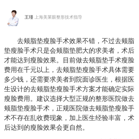
王瑾
上海美莱眼整形技术指导
去颊脂垫瘦脸手术效果不错，不过去颊脂
垫瘦脸手术只是会颊脂垫肥大的求美者，术后
才能达到瘦脸效果。目前做去颊脂垫手术瘦脸
费用在千元以上，去颊脂垫瘦脸手术具体需要
多少钱，还需要求美者到院面诊医生，根据医
生设计的去颊脂垫瘦脸手术方案才能确定实际
瘦脸费用。建议选择大型正规的整形医院做去
颊脂垫瘦脸手术，正规医院做去颊脂垫瘦脸手
术不存在乱收费现象，加上医生经验丰富，术
后达到的瘦脸效果会更自然。