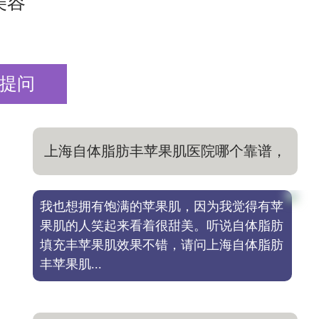
美容
提问
上海自体脂肪丰苹果肌医院哪个靠谱，
填充效果自然
我也想拥有饱满的苹果肌，因为我觉得有苹
果肌的人笑起来看着很甜美。听说自体脂肪
填充丰苹果肌效果不错，请问上海自体脂肪
丰苹果肌...