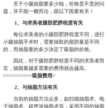
关于小腿抽脂要多少钱，价格贵不贵的问
题，并不能一概而论，跟以下因素有关！
1、与求美者腿部肥胖程度有关
每位求美者的小腿部肥胖程度不同，进行
小腿抽脂手术时，需要抽取的脂肪量是不同
的，而抽脂量的多少决定了吸脂的价格。
因此，对于腿部肥胖程度不同的求美者而
言，抽脂量越多需要的费用就会越高。
>>>>>>>>><
吸脂费用
>
2、与抽脂方法有关
当前的抽脂方法众多，如扫描抽脂术、电
子抽脂术、超声波抽脂术等，采用不同的抽脂