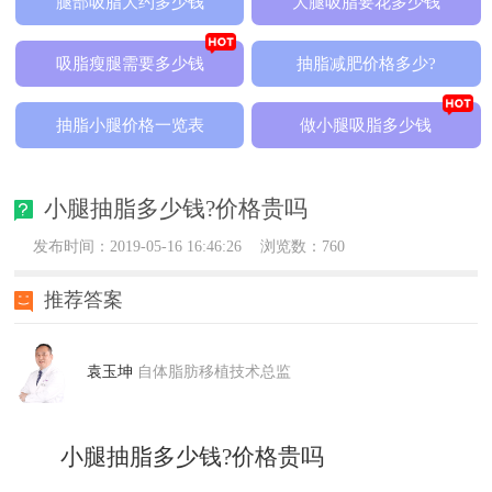
腿部吸脂大约多少钱
大腿吸脂要花多少钱
吸脂瘦腿需要多少钱
抽脂减肥价格多少?
抽脂小腿价格一览表
做小腿吸脂多少钱
小腿抽脂多少钱?价格贵吗
发布时间：2019-05-16 16:46:26
浏览数：760
推荐答案
袁玉坤
自体脂肪移植技术总监
小腿抽脂多少钱?价格贵吗