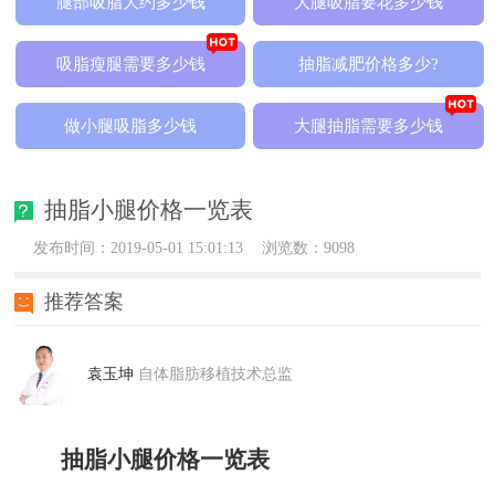
腿部吸脂大约多少钱
大腿吸脂要花多少钱
吸脂瘦腿需要多少钱
抽脂减肥价格多少?
做小腿吸脂多少钱
大腿抽脂需要多少钱
抽脂小腿价格一览表
发布时间：2019-05-01 15:01:13
浏览数：9098
推荐答案
袁玉坤
自体脂肪移植技术总监
抽脂小腿价格一览表