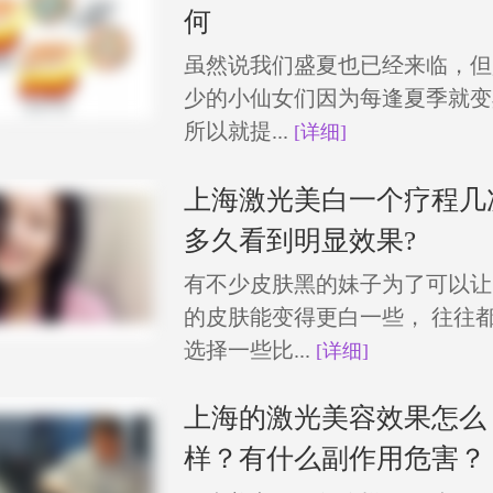
何
虽然说我们盛夏也已经来临，但
少的小仙女们因为每逢夏季就变
所以就提...
[详细]
上海激光美白一个疗程几
多久看到明显效果?
有不少皮肤黑的妹子为了可以让
的皮肤能变得更白一些， 往往
选择一些比...
[详细]
上海的激光美容效果怎么
样？有什么副作用危害？