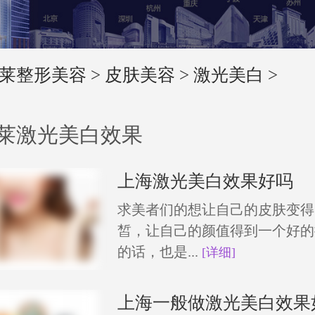
莱整形美容
>
皮肤美容
>
激光美白
>
莱激光美白效果
上海激光美白效果好吗
求美者们的想让自己的皮肤变得
皙，让自己的颜值得到一个好的
的话，也是...
[详细]
上海一般做激光美白效果