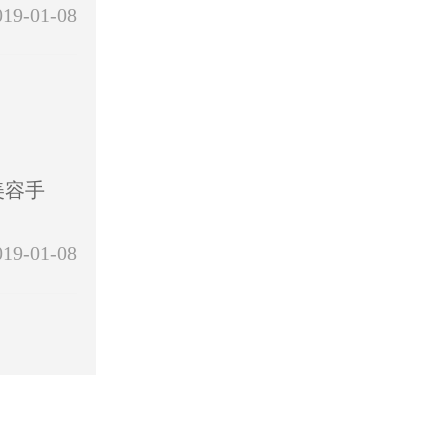
019-01-08
美容手
.
019-01-08