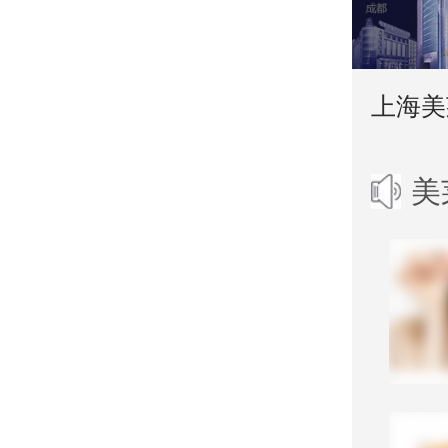
上海美
美