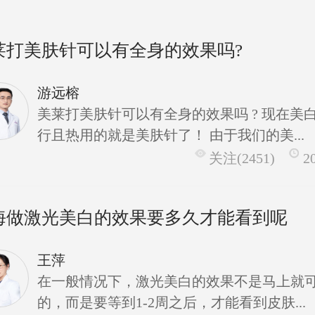
莱打美肤针可以有全身的效果吗?
游远榕
美莱打美肤针可以有全身的效果吗 ? 现在美
行且热用的就是美肤针了！ 由于我们的美...
关注(2451)
2
海做激光美白的效果要多久才能看到呢
王萍
在一般情况下，激光美白的效果不是马上就
的，而是要等到1-2周之后，才能看到皮肤...