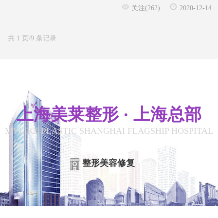
关注(262)
2020-12-14
共 1 页/9 条记录
上海美莱整形 · 上海总部
MYLIKE PLASTIC SHANGHAI FLAGSHIP HOSPITAL
整形美容修复