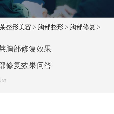
莱整形美容
>
胸部整形
>
胸部修复
>
莱胸部修复效果
部修复效果问答
条记录