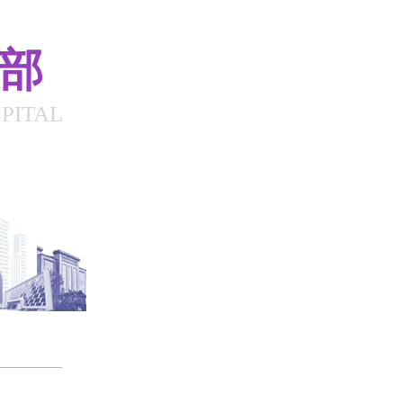
总部
PITAL