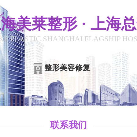
海美莱整形 · 上海
KE PLASTIC SHANGHAI FLAGSHIP HOS
整形美容修复
联系我们