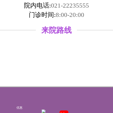
院内电话:
021-22235555
门诊时间:
8:00-20:00
来院路线
湘ICP备14006151号-6
优惠