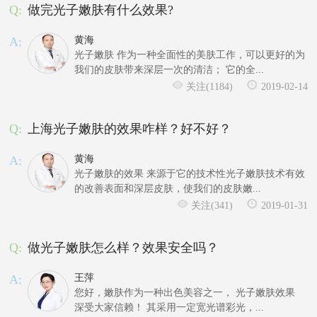
Q:
做完光子嫩肤有什么效果?
A:
黄海
光子嫩肤 作为一种全面性的美肤工作，可以更好的为
我们的皮肤带来深层一次的清洁； 它的全...
关注(1184)
2019-02-14
Q:
上海光子嫩肤的效果咋样？好不好？
A:
黄海
光子嫩肤的效果 来源于它的技术性光子嫩肤技术有效
的改善表面和深层皮肤，使我们的皮肤嫩...
关注(341)
2019-01-31
Q:
做光子嫩肤怎么样？效果安全吗？
A:
王萍
您好，嫩肤作为一种出色美容之一， 光子嫩肤效果
深受大家信赖！ 其采用一定宽光谱彩光，...