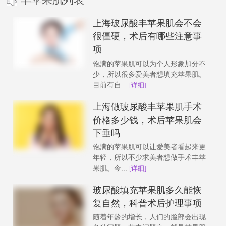
上海玻尿酸丰苹果肌会不会
很僵硬，术后有哪些注意事
项
饱满的苹果肌可以为个人形象加分不
少，所以很多爱美者想填充苹果肌。
目前有自...
[详细]
上海做玻尿酸丰苹果肌手术
价格多少钱，术后苹果肌会
下垂吗
饱满的苹果肌可以让爱美者看起来更
年轻，所以不少求美者想做手术丰苹
果肌。今...
[详细]
玻尿酸填充苹果肌多久能恢
复自然，科普术后护理事项
随着年龄的增长，人们的脸部会出现