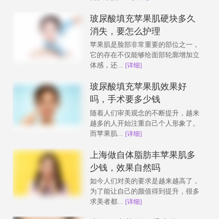
玻尿酸填充苹果肌硬块多久
消失，要怎么护理
苹果肌是脸部非常重要的部位之一，
它的存在不仅能够给面部轮廓增加立
体感，还...
[详细]
玻尿酸填充苹果肌效果好
吗，手术要多少钱
随着人们审美观念的不断提升，越来
越多的人开始注重自己个人形象了。
而苹果肌...
[详细]
上海做自体脂肪丰苹果肌多
少钱，效果自然吗
如今人们对美的要求是越来越高了，
为了能让自己的颜值得到提升，很多
求美者都...
[详细]