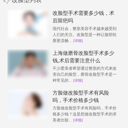
改脸型手术需要多少钱，术
后留疤吗
现代社会，整形美容手术越来越受到
人们的关注。改脸型是一种让脸部轮
廓更流畅...
[详细]
上海做磨骨改脸型手术多少
钱,术后需要注意什么
不少爱美者希望通过整形的方式来改
变自己的脸型，磨骨改脸型手术是一
种常见的...
[详细]
方脸做改脸型手术有风险
吗，手术价格多少钱
方脸做改脸型手术有风险吗，手术价
格多少钱？这是想做改脸型手术的求
美者比较...
[详细]