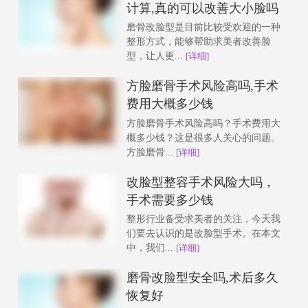
计算,真的可以改善大小脸吗
磨骨改脸型是目前比较受欢迎的一种
整形方式，能够帮助求美者改善脸
型，让人更...
[详细]
方脸磨骨手术风险高吗,手术
费用大概多少钱
方脸磨骨手术风险高吗？手术费用大
概多少钱？这是很多人关心的问题。
方脸磨骨...
[详细]
改脸型整容手术风险大吗，
手术需要多少钱
整形行业备受求美者的关注，今天我
们要去认识的是改脸型手术。在本文
中，我们...
[详细]
磨骨改脸型安全吗,术后多久
恢复好