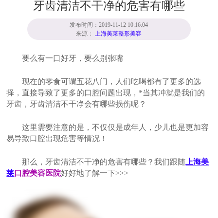
牙齿清洁不干净的危害有哪些
发布时间：2019-11-12 10:16:04
来源：
上海美莱整形美容
要么有一口好牙，要么别张嘴
现在的零食可谓五花八门，人们吃喝都有了更多的选
择，直接导致了更多的口腔问题出现，*当其冲就是我们的
牙齿，牙齿清洁不干净会有哪些损伤呢？
这里需要注意的是，不仅仅是成年人，少儿也是更加容
易导致口腔出现危害等情况！
那么，牙齿清洁不干净的危害有哪些？我们跟随
上海美
莱
口腔美容医院
好好地了解一下>>>