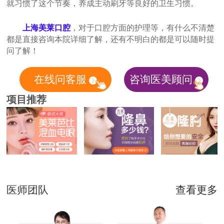
就习惯了这个节奏，养成主动刷牙等良好的卫生习惯。
上海美莱口腔
，对于口腔方面的护理等，有什么不清楚
都是直接咨询本院详细了解，还有不明白的都是可以随时提
问了解！
在线问客服
咨询医美顾问
项目推荐
医师团队
查看更多