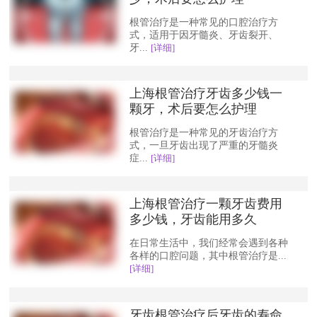
根管治疗是一种常见的口腔治疗方
式，适用于因牙髓炎、牙齿裂开、
牙...
[详细]
上海根管治疗牙齿多少钱一
颗牙，术后要怎么护理
根管治疗是一种常见的牙齿治疗方
式，一旦牙齿出现了严重的牙髓炎
症...
[详细]
上海根管治疗一颗牙齿费用
多少钱，牙齿能用多久
在日常生活中，我们经常会遇到各种
各样的口腔问题，其中根管治疗是...
[详细]
牙齿根管治疗后牙齿的寿命