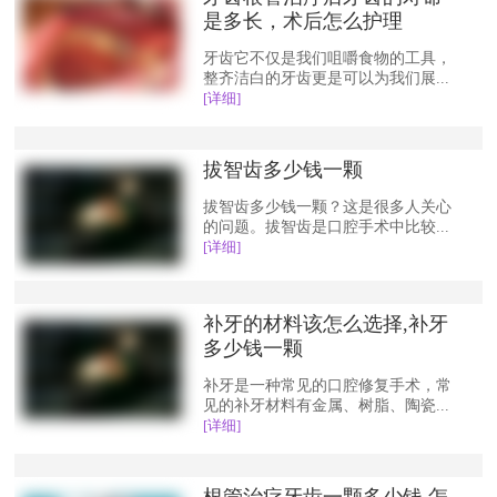
是多长，术后怎么护理
牙齿它不仅是我们咀嚼食物的工具，
整齐洁白的牙齿更是可以为我们展...
[详细]
拔智齿多少钱一颗
拔智齿多少钱一颗？这是很多人关心
的问题。拔智齿是口腔手术中比较...
[详细]
补牙的材料该怎么选择,补牙
多少钱一颗
补牙是一种常见的口腔修复手术，常
见的补牙材料有金属、树脂、陶瓷...
[详细]