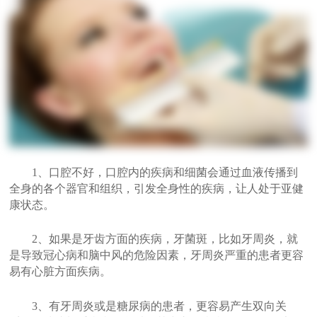
1、口腔不好，口腔内的疾病和细菌会通过血液传播到
全身的各个器官和组织，引发全身性的疾病，让人处于亚健
康状态。
2、如果是牙齿方面的疾病，牙菌斑，比如牙周炎，就
是导致冠心病和脑中风的危险因素，牙周炎严重的患者更容
易有心脏方面疾病。
3、有牙周炎或是糖尿病的患者，更容易产生双向关