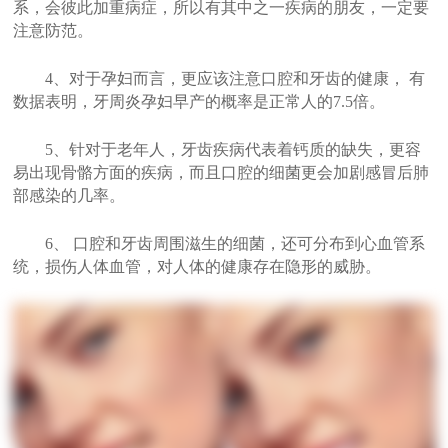
系，会彼此加重病症，所以有其中之一疾病的朋友，一定要
注意防范。
4、对于孕妇而言，更应该注意口腔和牙齿的健康， 有
数据表明，牙周炎孕妇早产的概率是正常人的7.5倍。
5、针对于老年人，牙齿疾病代表着钙质的缺失，更容
易出现骨骼方面的疾病，而且口腔的细菌更会加剧感冒后肺
部感染的几率。
6、 口腔和牙齿周围滋生的细菌，还可分布到心血管系
统，损伤人体血管，对人体的健康存在隐形的威胁。